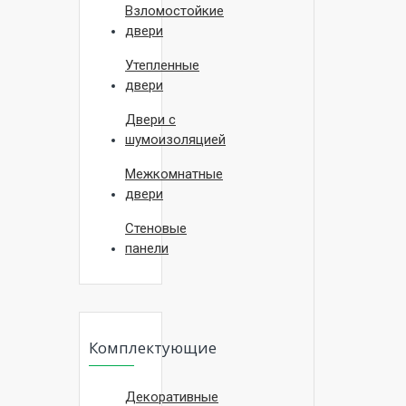
Взломостойкие
двери
Утепленные
двери
Двери с
шумоизоляцией
Межкомнатные
двери
Стеновые
панели
Комплектующие
Декоративные