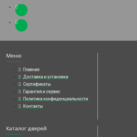
Меню
Главная
Доставка и установка
Сертификаты
Гарантия и сервис
Политика конфиденциальности
Контакты
Каталог дверей