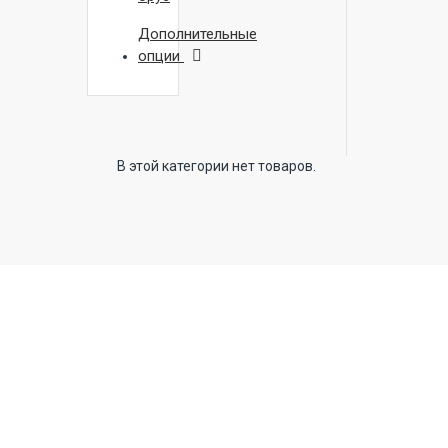
Дополнительные
опции
В этой категории нет товаров.