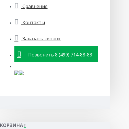
Сравнение
Контакты
Заказать звонок
Позвонить 8 (499) 714-88-83
КОРЗИНА