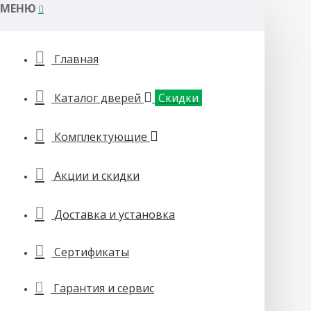
МЕНЮ
Главная
Каталог дверей
Скидки
Комплектующие
Акции и скидки
Доставка и установка
Сертификаты
Гарантия и сервис