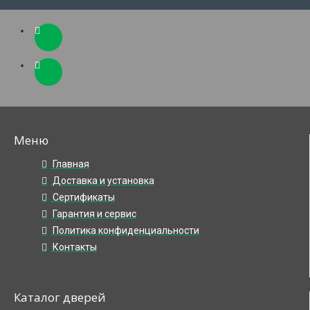
Меню
Главная
Доставка и установка
Сертификаты
Гарантия и сервис
Политика конфиденциальности
Контакты
Каталог дверей