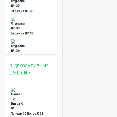
Отделка №130
Отделка №133
Отделка №136
ДЕКОРАТИВНЫЕ
ПАНЕЛИ
Отделка №137
Панель 12 Витра К 01