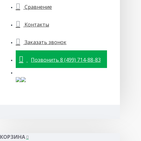
Сравнение
Контакты
Заказать звонок
Позвонить 8 (499) 714-88-83
КОРЗИНА