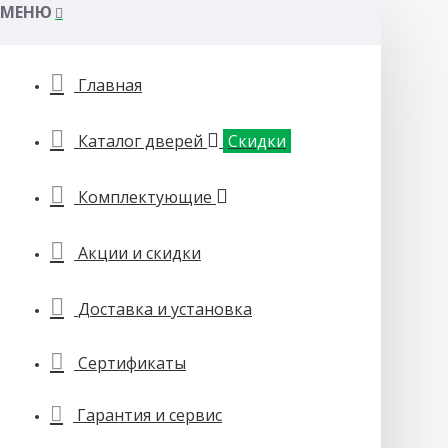
МЕНЮ
Главная
Каталог дверей
Скидки
Комплектующие
Акции и скидки
Доставка и установка
Сертификаты
Гарантия и сервис