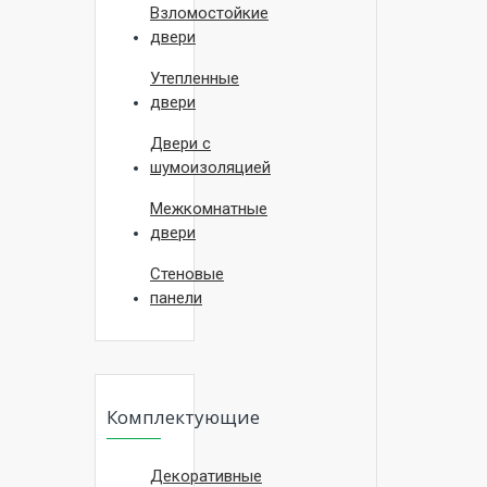
Взломостойкие
двери
Утепленные
двери
Двери с
шумоизоляцией
Межкомнатные
двери
Стеновые
панели
Комплектующие
Декоративные