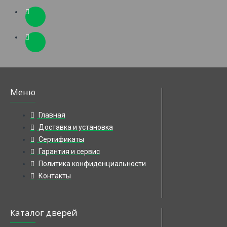
Меню
Главная
Доставка и установка
Сертификаты
Гарантия и сервис
Политика конфиденциальности
Контакты
Каталог дверей