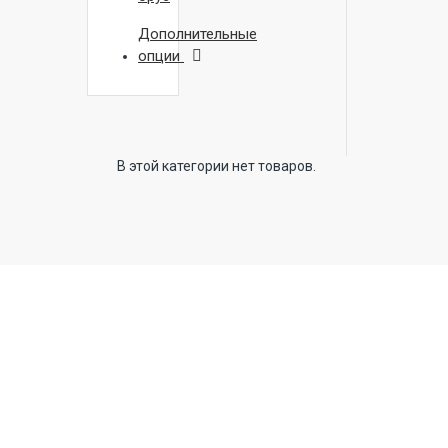
Дополнительные
опции
В этой категории нет товаров.