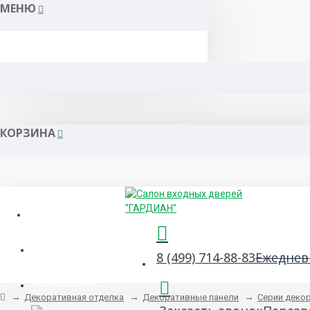
МЕНЮ
КОРЗИНА
Гарантия и сервис
Сертификаты
8 (499) 714-88-83
Ежедневн
Акции и скидки
Декоративная отделка
Декоративные панели
Серии деко