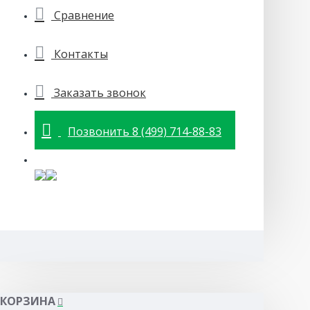
Сравнение
Контакты
Заказать звонок
Позвонить 8 (499) 714-88-83
КОРЗИНА