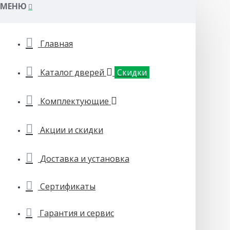
МЕНЮ
Главная
Каталог дверей
Скидки
Комплектующие
Акции и скидки
Доставка и установка
Сертификаты
Гарантия и сервис