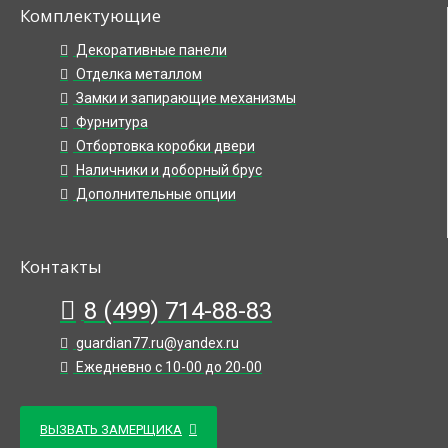
Комплектующие
Декоративные панели
Отделка металлом
Замки и запирающие механизмы
Фурнитура
Отбортовка коробки двери
Наличники и доборный брус
Дополнительные опции
Контакты
8 (499) 714-88-83
guardian77.ru@yandex.ru
Ежедневно с 10-00 до 20-00
ВЫЗВАТЬ ЗАМЕРЩИКА