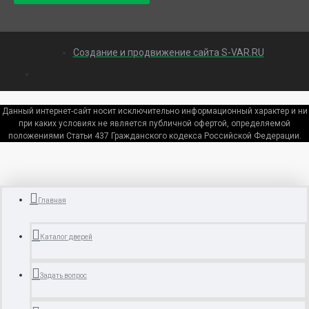
Создание и продвижение сайта S-VAR.RU
Данный интернет-сайт носит исключительно информационный характер и ни
при каких условиях не является публичной офертой, определяемой
положениями Статьи 437 Гражданского кодекса Российской Федерации.
Главная
Каталог дверей
Задать вопрос