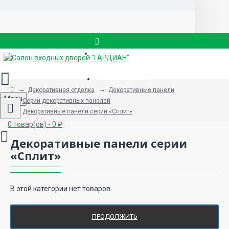
Вызвать замерщика
8 (499) 714-88-83
Декоративная отделка
Декоративные панели
Menu
Серии декоративных панелей
Декоративные панели серии «Сплит»
0 товар(ов) - 0 ₽
Декоративные панели серии
«Сплит»
В этой категории нет товаров.
ПРОДОЛЖИТЬ