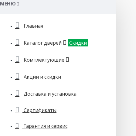
МЕНЮ
Главная
Каталог дверей
Скидки
Комплектующие
Акции и скидки
Доставка и установка
Сертификаты
Гарантия и сервис