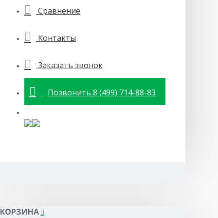
Сравнение
Контакты
Заказать звонок
Позвонить 8 (499) 714-88-83
КОРЗИНА