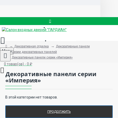
Вызвать замерщика
8 (499) 714-88-83
Декоративная отделка
Декоративные панели
Menu
Серии декоративных панелей
Декоративные панели серии «Империя»
0 товар(ов) - 0 ₽
Декоративные панели серии
«Империя»
В этой категории нет товаров.
ПРОДОЛЖИТЬ