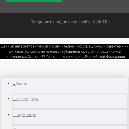
Создание и продвижение сайта S-VAR.RU
Данный интернет-сайт носит исключительно информационный характер и ни
при каких условиях не является публичной офертой, определяемой
положениями Статьи 437 Гражданского кодекса Российской Федерации.
Главная
Каталог дверей
Задать вопрос