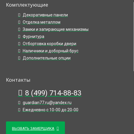
Комплектующие
Декоративные панели
Отделка металлом
Замки и запирающие механизмы
Фурнитура
Отбортовка коробки двери
Наличники и доборный брус
Дополнительные опции
Контакты
8 (499) 714-88-83
guardian77.ru@yandex.ru
Ежедневно с 10-00 до 20-00
ВЫЗВАТЬ ЗАМЕРЩИКА