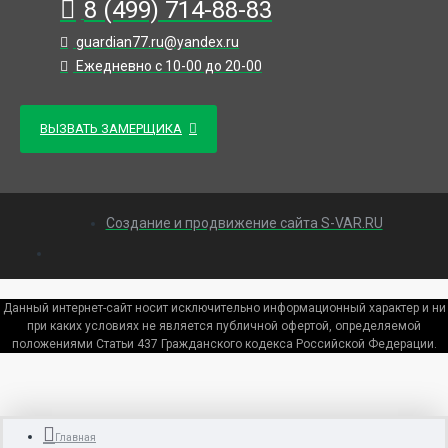
8 (499) 714-88-83
guardian77.ru@yandex.ru
Ежедневно с 10-00 до 20-00
ВЫЗВАТЬ ЗАМЕРЩИКА
Создание и продвижение сайта S-VAR.RU
Данный интернет-сайт носит исключительно информационный характер и ни
при каких условиях не является публичной офертой, определяемой
положениями Статьи 437 Гражданского кодекса Российской Федерации.
Главная