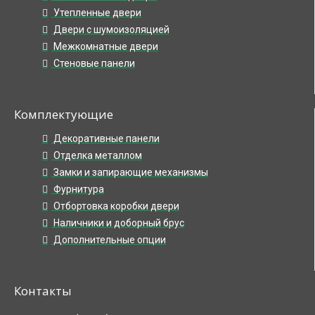
Утепленные двери
Двери с шумоизоляцией
Межкомнатные двери
Стеновые панели
Комплектующие
Декоративные панели
Отделка металлом
Замки и запирающие механизмы
Фурнитура
Отбортовка коробки двери
Наличники и доборный брус
Дополнительные опции
Контакты