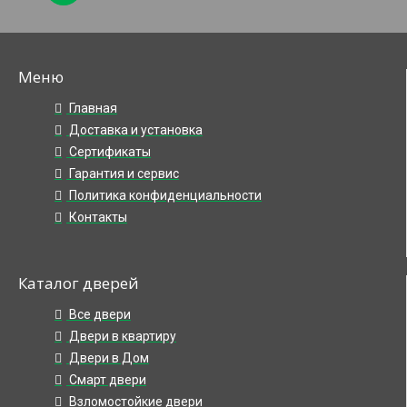
Меню
Главная
Доставка и установка
Сертификаты
Гарантия и сервис
Политика конфиденциальности
Контакты
Каталог дверей
Все двери
Двери в квартиру
Двери в Дом
Смарт двери
Взломостойкие двери