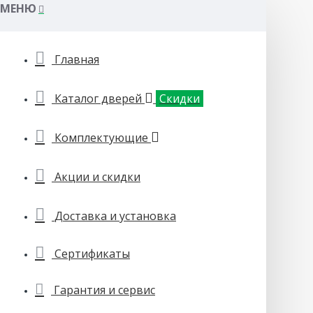
МЕНЮ
Главная
Каталог дверей
Скидки
Комплектующие
Акции и скидки
Доставка и установка
Сертификаты
Гарантия и сервис