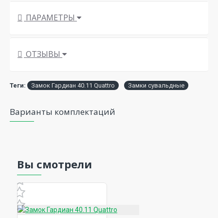
ПАРАМЕТРЫ
ОТЗЫВЫ
Теги:
Замок Гардиан 40.11 Quattro
Замки сувальдные
Варианты комплектаций
Вы смотрели