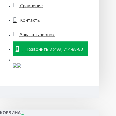
Сравнение
Контакты
Заказать звонок
Позвонить 8 (499) 714-88-83
КОРЗИНА