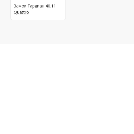
Замок Гардиан 40.11
Quattro