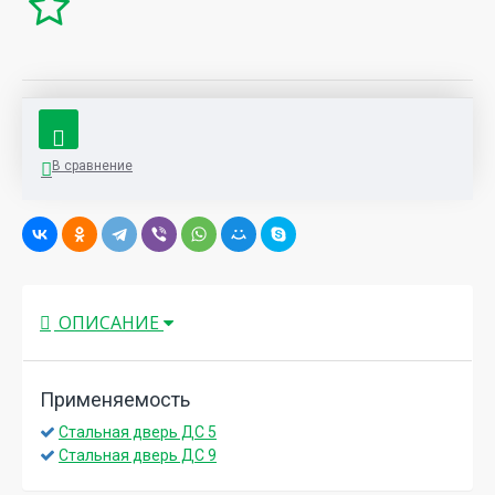
В сравнение
ОПИСАНИЕ
Применяемость
Стальная дверь ДС 5
Стальная дверь ДС 9