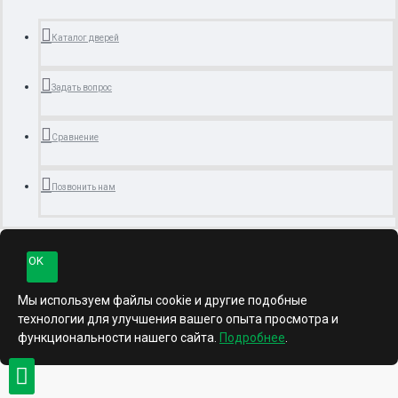
Каталог дверей
Задать вопрос
Сравнение
Позвонить нам
OK
Мы используем файлы cookie и другие подобные
технологии для улучшения вашего опыта просмотра и
функциональности нашего сайта.
Подробнее
.