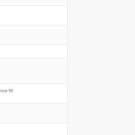
ence 90