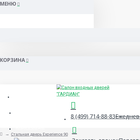
МЕНЮ
КОРЗИНА
Гарантия и сервис
Сертификаты
8 (499) 714-88-83
Ежедневн
Акции и скидки
Стальная дверь Experience 90