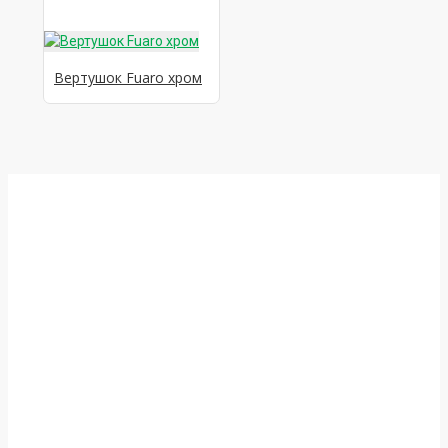
Вертушок Fuaro хром