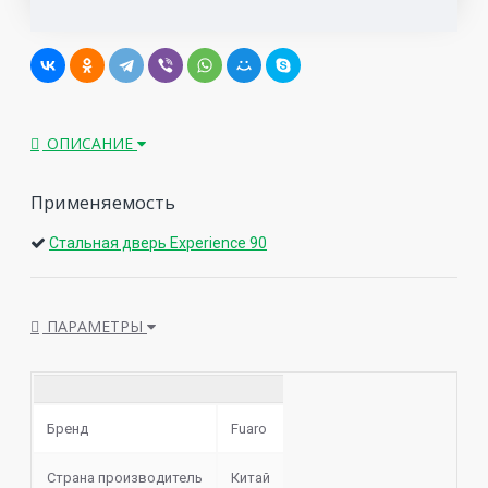
ОПИСАНИЕ
Применяемость
Стальная дверь Experience 90
ПАРАМЕТРЫ
Бренд
Fuaro
Страна производитель
Китай