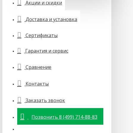
Акции и скидки
Доставка и установка
Сертификаты
Гарантия и сервис
Сравнение
Контакты
Заказать звонок
Позвонить 8 (499) 714-88-83