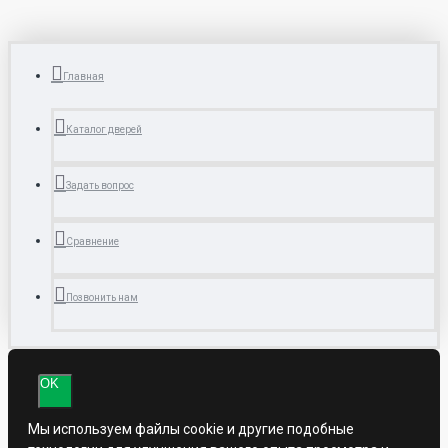
Главная
Каталог дверей
Задать вопрос
Сравнение
Позвонить нам
OK
Мы используем файлы cookie и другие подобные