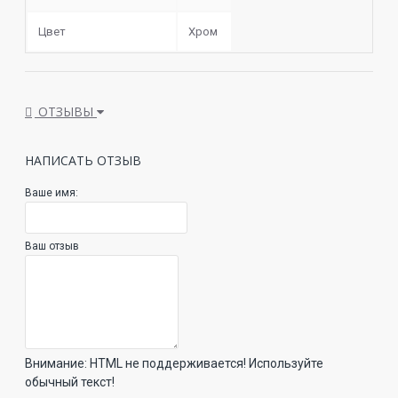
Цвет
Хром
ОТЗЫВЫ
НАПИСАТЬ ОТЗЫВ
Ваше имя:
Ваш отзыв
Внимание:
HTML не поддерживается! Используйте
обычный текст!