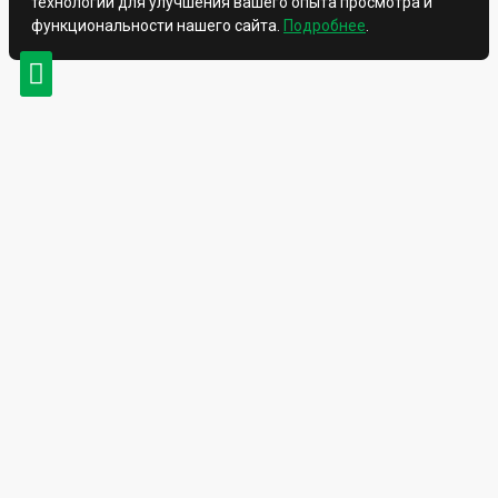
технологии для улучшения вашего опыта просмотра и
функциональности нашего сайта.
Подробнее
.