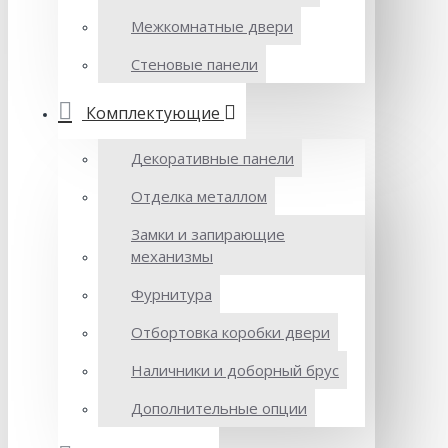
Межкомнатные двери
Стеновые панели
Комплектующие
Декоративные панели
Отделка металлом
Замки и запирающие
механизмы
Фурнитура
Отбортовка коробки двери
Наличники и доборный брус
Дополнительные опции