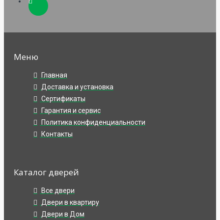
Меню
Главная
Доставка и установка
Сертификаты
Гарантия и сервис
Политика конфиденциальности
Контакты
Каталог дверей
Все двери
Двери в квартиру
Двери в Дом