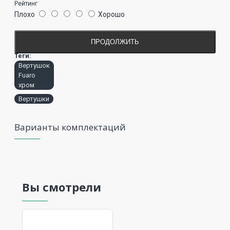
Рейтинг
Плохо
Хорошо
ПРОДОЛЖИТЬ
Теги:
Вертушок
Fuaro
хром
Вертушки
Варианты комплектаций
Вы смотрели