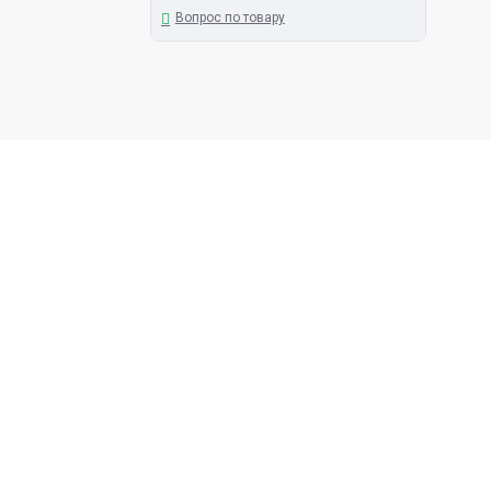
Вопрос по товару