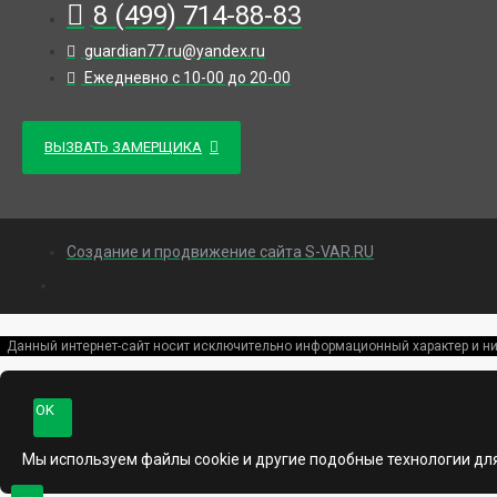
8 (499) 714-88-83
guardian77.ru@yandex.ru
Ежедневно с 10-00 до 20-00
ВЫЗВАТЬ ЗАМЕРЩИКА
Создание и продвижение сайта S-VAR.RU
Данный интернет-сайт носит исключительно информационный характер и ни
OK
Мы используем файлы cookie и другие подобные технологии дл