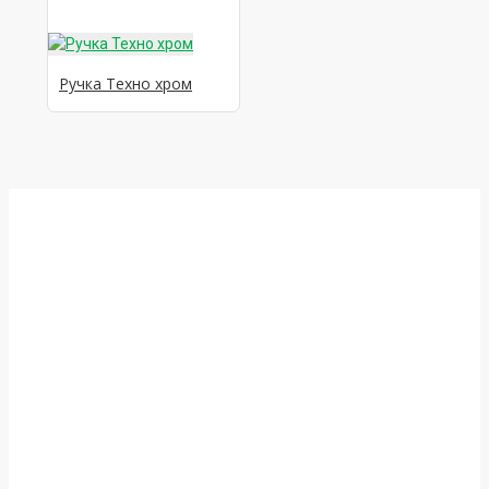
Ручка Техно хром