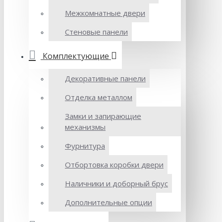
Межкомнатные двери
Стеновые панели
Комплектующие
Декоративные панели
Отделка металлом
Замки и запирающие
механизмы
Фурнитура
Отбортовка коробки двери
Наличники и доборный брус
Дополнительные опции