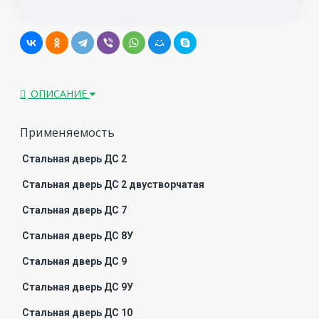
ОПИСАНИЕ
Применяемость
Стальная дверь ДС 2
Стальная дверь ДС 2 двустворчатая
Стальная дверь ДС 7
Стальная дверь ДС 8У
Стальная дверь ДС 9
Стальная дверь ДС 9У
Стальная дверь ДС 10