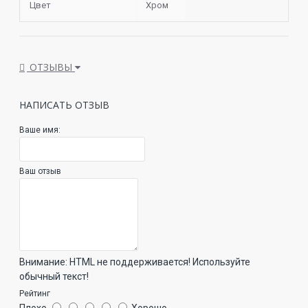
Цвет
Хром
ОТЗЫВЫ
НАПИСАТЬ ОТЗЫВ
Ваше имя:
Ваш отзыв
Внимание:
HTML не поддерживается! Используйте
обычный текст!
Рейтинг