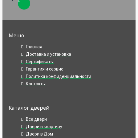
Меню
Главная
Доставка и установка
Сертификаты
Гарантия и сервис
Политика конфиденциальности
Контакты
Каталог дверей
Все двери
Двери в квартиру
Двери в Дом