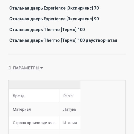
Стальная дверь Experience [Экспириенс] 70
Стальная дверь Experience [Экспириенс] 90
Стальная дверь Thermo [Термо] 100
Стальная дверь Thermo [Термо] 100 двустворчатая
ПАРАМЕТРЫ
Бренд
Pasini
Материал
Латунь
Страна производитель
Италия