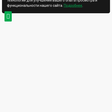
технологии для улучшения вашего опыта просмотра и
функциональности нашего сайта.
Подробнее
.