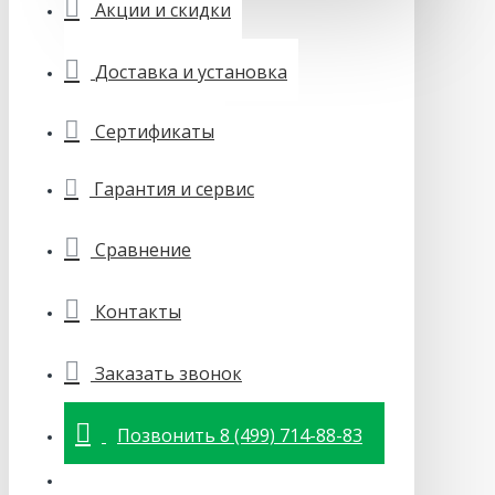
Акции и скидки
Доставка и установка
Сертификаты
Гарантия и сервис
Сравнение
Контакты
Заказать звонок
Позвонить 8 (499) 714-88-83