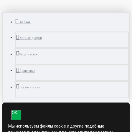
Главная
Каталог дверей
Задать вопрос
Сравнение
Позвонить нам
OK
Мы используем файлы cookie и другие подобные