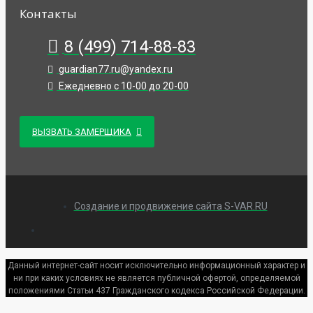
Контакты
8 (499) 714-88-83
guardian77.ru@yandex.ru
Ежедневно с 10-00 до 20-00
ВЫЗВАТЬ ЗАМЕРЩИКА
Создание и продвижение сайта S-VAR.RU
Данный интернет-сайт носит исключительно информационный характер и
ни при каких условиях не является публичной офертой, определяемой
положениями Статьи 437 Гражданского кодекса Российской Федерации.