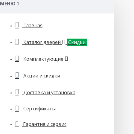
МЕНЮ
Главная
Каталог дверей
Скидки
Комплектующие
Акции и скидки
Доставка и установка
Сертификаты
Гарантия и сервис