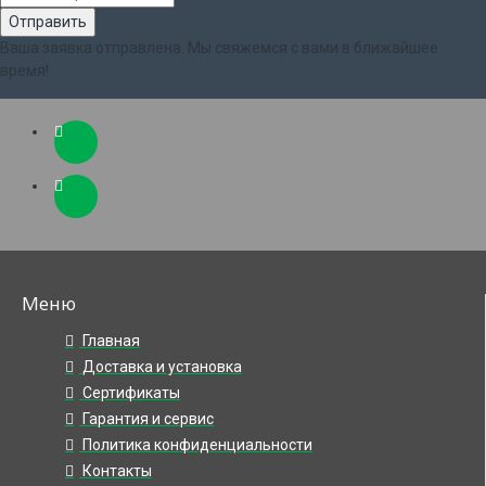
Ваша заявка отправлена. Мы свяжемся с вами в ближайшее
время!
Меню
Главная
Доставка и установка
Сертификаты
Гарантия и сервис
Политика конфиденциальности
Контакты