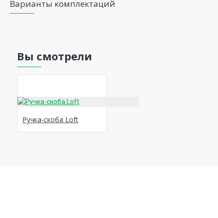
Варианты комплектаций
Вы смотрели
Ручка-скоба Loft