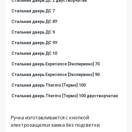
Стальная дверь ДС 2 двустворчатая
Стальная дверь ДС 7
Стальная дверь ДС 8У
Стальная дверь ДС 9
Стальная дверь ДС 9У
Стальная дверь ДС 10
Стальная дверь Experience [Экспириенс] 70
Стальная дверь Experience [Экспириенс] 90
Стальная дверь Thermo [Термо] 100
Стальная дверь Thermo [Термо] 100 двустворчатая
Ручка изготавливается с кнопкой
электрозащелки замка без подсветки.