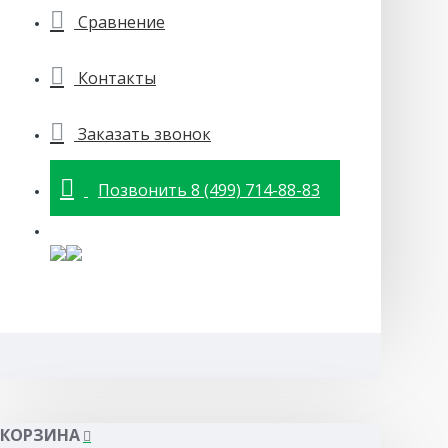
Сравнение
Контакты
Заказать звонок
Позвонить 8 (499) 714-88-83
КОРЗИНА