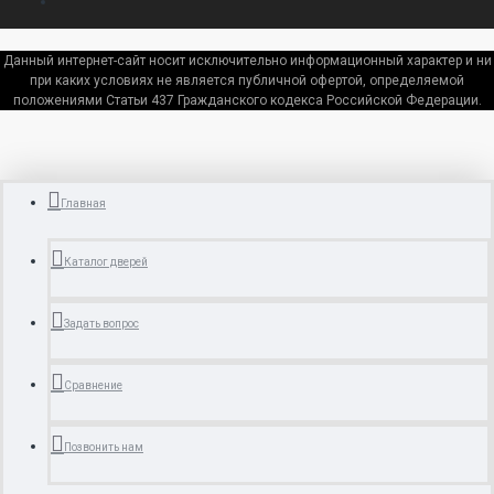
Данный интернет-сайт носит исключительно информационный характер и ни
при каких условиях не является публичной офертой, определяемой
положениями Статьи 437 Гражданского кодекса Российской Федерации.
Главная
Каталог дверей
Задать вопрос
Сравнение
Позвонить нам