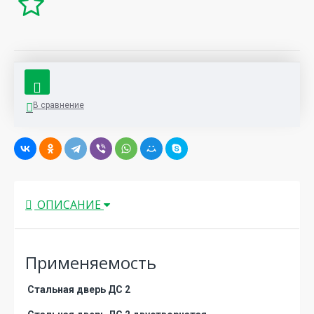
В сравнение
ОПИСАНИЕ
Применяемость
Стальная дверь ДС 2