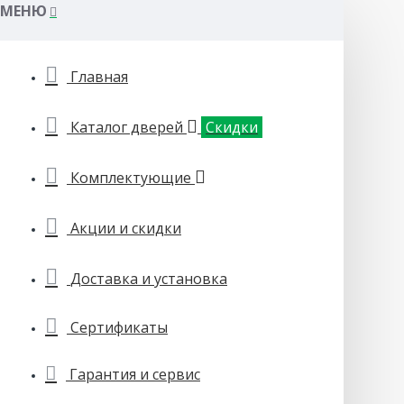
МЕНЮ
Главная
Каталог дверей
Скидки
Комплектующие
Акции и скидки
Доставка и установка
Сертификаты
Гарантия и сервис