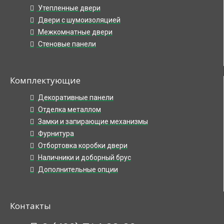
Утепленные двери
Двери с шумоизоляцией
Межкомнатные двери
Стеновые панели
Комплектующие
Декоративные панели
Отделка металлом
Замки и запирающие механизмы
Фурнитура
Отбортовка коробки двери
Наличники и доборный брус
Дополнительные опции
Контакты