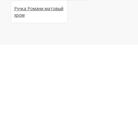
Ручка Романи матовый
хром