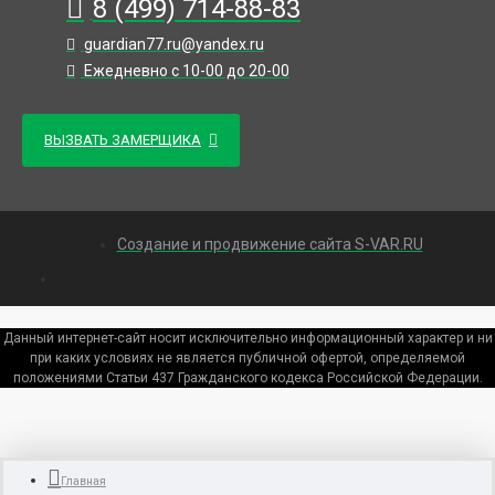
8 (499) 714-88-83
guardian77.ru@yandex.ru
Ежедневно с 10-00 до 20-00
ВЫЗВАТЬ ЗАМЕРЩИКА
Создание и продвижение сайта S-VAR.RU
Данный интернет-сайт носит исключительно информационный характер и ни
при каких условиях не является публичной офертой, определяемой
положениями Статьи 437 Гражданского кодекса Российской Федерации.
Главная