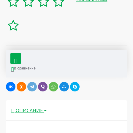
В сравнение
ОПИСАНИЕ