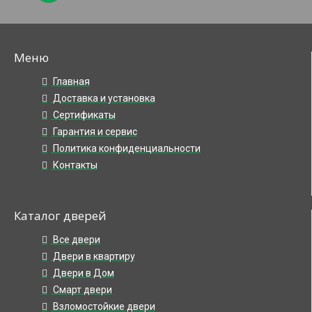
Меню
Главная
Доставка и установка
Сертификаты
Гарантия и сервис
Политика конфиденциальности
Контакты
Каталог дверей
Все двери
Двери в квартиру
Двери в Дом
Смарт двери
Взломостойкие двери