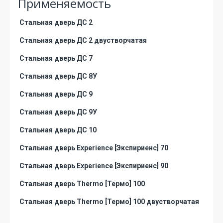
Применяемость
Стальная дверь ДС 2
Стальная дверь ДС 2 двустворчатая
Стальная дверь ДС 7
Стальная дверь ДС 8У
Стальная дверь ДС 9
Стальная дверь ДС 9У
Стальная дверь ДС 10
Стальная дверь Experience [Экспириенс] 70
Стальная дверь Experience [Экспириенс] 90
Стальная дверь Thermo [Термо] 100
Стальная дверь Thermo [Термо] 100 двустворчатая