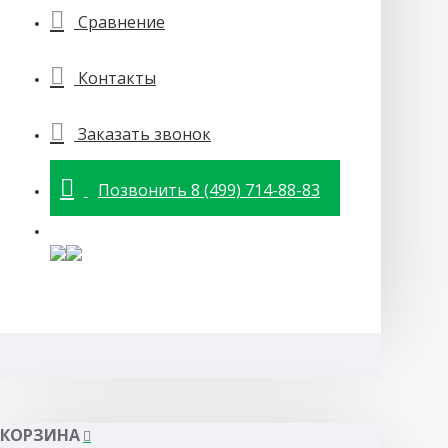
Сравнение
Контакты
Заказать звонок
Позвонить 8 (499) 714-88-83
КОРЗИНА