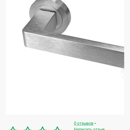
0 отзывов
-
Написать отзыв