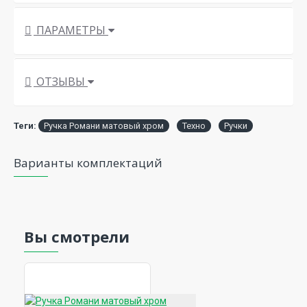
ПАРАМЕТРЫ
ОТЗЫВЫ
Теги:
Ручка Романи матовый хром
Техно
Ручки
Варианты комплектаций
Вы смотрели