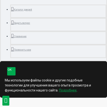
Каталог дверей
Задать вопрос
Сравнение
Позвонить нам
OK
Мы используем файлы cookie и другие подобные
технологии для улучшения вашего опыта просмотра и
функциональности нашего сайта.
Подробнее
.