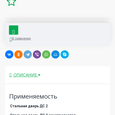
В сравнение
ОПИСАНИЕ
Применяемость
Стальная дверь ДС 2