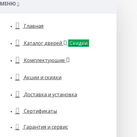
МЕНЮ
Главная
Каталог дверей
Скидки
Комплектующие
Акции и скидки
Доставка и установка
Сертификаты
Гарантия и сервис