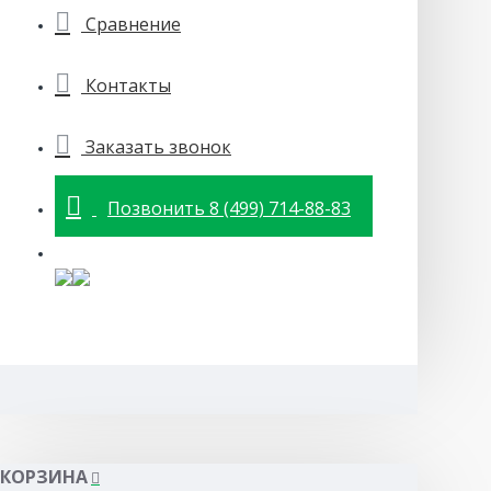
Сравнение
Контакты
Заказать звонок
Позвонить 8 (499) 714-88-83
КОРЗИНА