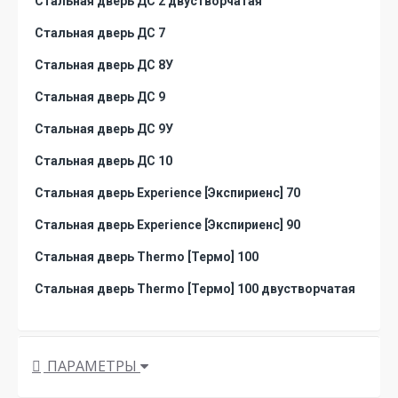
Стальная дверь ДС 2 двустворчатая
Стальная дверь ДС 7
Стальная дверь ДС 8У
Стальная дверь ДС 9
Стальная дверь ДС 9У
Стальная дверь ДС 10
Стальная дверь Experience [Экспириенс] 70
Стальная дверь Experience [Экспириенс] 90
Стальная дверь Thermo [Термо] 100
Стальная дверь Thermo [Термо] 100 двустворчатая
ПАРАМЕТРЫ