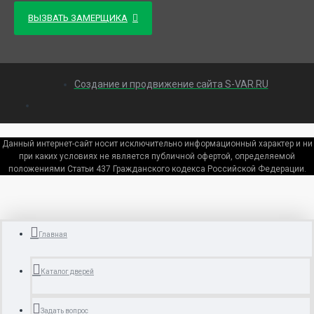
ВЫЗВАТЬ ЗАМЕРЩИКА
Создание и продвижение сайта S-VAR.RU
Данный интернет-сайт носит исключительно информационный характер и ни
при каких условиях не является публичной офертой, определяемой
положениями Статьи 437 Гражданского кодекса Российской Федерации.
Главная
Каталог дверей
Задать вопрос