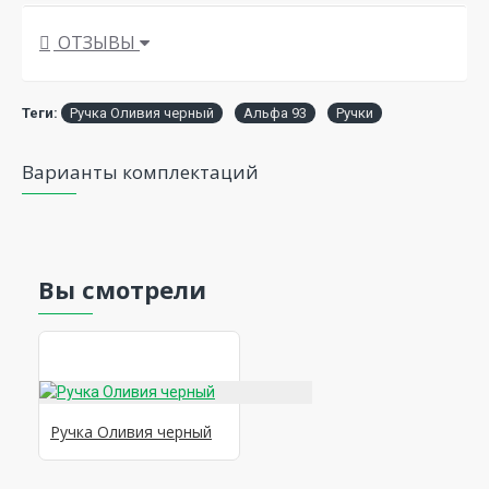
ОТЗЫВЫ
Теги:
Ручка Оливия черный
Альфа 93
Ручки
Варианты комплектаций
Вы смотрели
Ручка Оливия черный