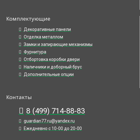
Комплектующие
Декоративные панели
Отделка металлом
Замки и запирающие механизмы
Фурнитура
Отбортовка коробки двери
Наличники и доборный брус
Дополнительные опции
Контакты
8 (499) 714-88-83
guardian77.ru@yandex.ru
Ежедневно с 10-00 до 20-00