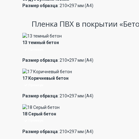
Размер образца
: 210×297 мм (А4)
Пленка ПВХ в покрытии «Бет
13 темный бетон
Премиум
Размер образца
: 210×297 мм (А4)
17 Коричневый бетон
Премиум
Размер образца
: 210×297 мм (А4)
18 Серый бетон
Премиум
Размер образца
: 210×297 мм (А4)