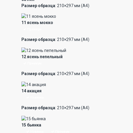
Размер образца
: 210×297 мм (А4)
11 ясень мокко
Премиум
Размер образца
: 210×297 мм (А4)
12 ясень пепельный
Премиум
Размер образца
: 210×297 мм (А4)
14 акация
Новинка
Размер образца
: 210×297 мм (А4)
15 бьянка
Новинка
Премиум