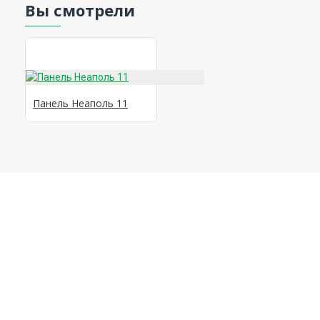
Вы смотрели
Панель Неаполь 11