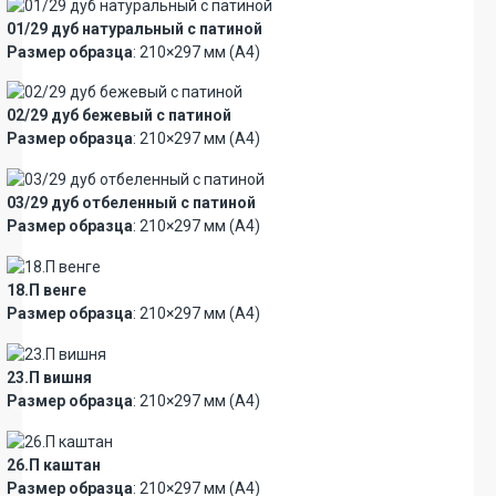
01/29 дуб натуральный с патиной
Размер образца
: 210×297 мм (А4)
02/29 дуб бежевый с патиной
Размер образца
: 210×297 мм (А4)
03/29 дуб отбеленный с патиной
Размер образца
: 210×297 мм (А4)
18.П венге
Размер образца
: 210×297 мм (А4)
23.П вишня
Размер образца
: 210×297 мм (А4)
26.П каштан
Размер образца
: 210×297 мм (А4)