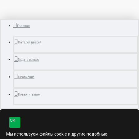
Главная
Каталог дверей
Задать вопрос
Сравнение
Позвонить нам
OK
Мы используем файлы cookie и другие подобные