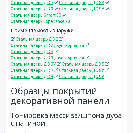
Стальная дверь ДС 7
Стальная дверь ДС 8У
Стальная дверь ДС 9
Стальная дверь ДС 9У
Стальная дверь Smart 90
Стальная дверь Experience 90
Применяемость снаружи
Стальная дверь ДС 2
Стальная дверь ДС 2 двустворчатая
Стальная дверь ДС 3
Стальная дверь ДС 3 двустворчатая
Стальная дверь ДС 3У
Стальная дверь ДС 5
Стальная дверь ДС 7
Стальная дверь ДС 8У
Стальная дверь ДС 9
Стальная дверь ДС 9У
Образцы покрытий
декоративной панели
Тонировка массива/шпона дуба
с патиной