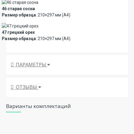
46 старая сосна
Размер образца
: 210×297 мм (А4)
47 грецкий орех
Размер образца
: 210×297 мм (А4)
ПАРАМЕТРЫ
ОТЗЫВЫ
Варианты комплектаций