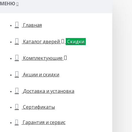
МЕНЮ
Главная
Каталог дверей
Скидки
Комплектующие
Акции и скидки
Доставка и установка
Сертификаты
Гарантия и сервис