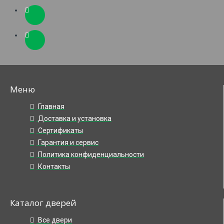
Меню
Главная
Доставка и установка
Сертификаты
Гарантия и сервис
Политика конфиденциальности
Контакты
Каталог дверей
Все двери