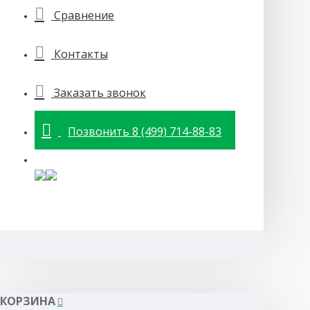
Сравнение
Контакты
Заказать звонок
Позвонить 8 (499) 714-88-83
КОРЗИНА