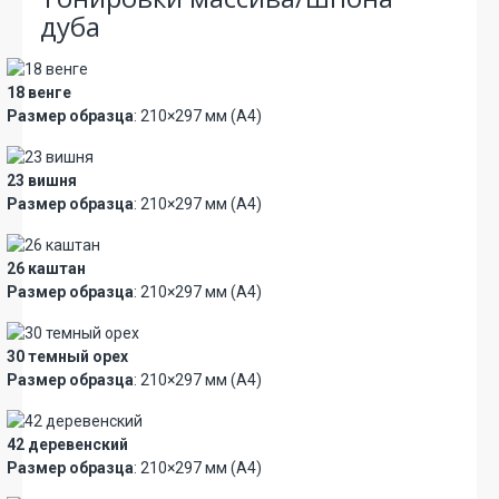
дуба
18 венге
Размер образца
: 210×297 мм (А4)
23 вишня
Размер образца
: 210×297 мм (А4)
26 каштан
Размер образца
: 210×297 мм (А4)
30 темный орех
Размер образца
: 210×297 мм (А4)
42 деревенский
Размер образца
: 210×297 мм (А4)