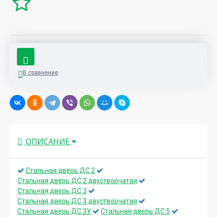
В сравнение
ОПИСАНИЕ
Стальная дверь ДС 2
Стальная дверь ДС 2 двустворчатая
Стальная дверь ДС 3
Стальная дверь ДС 3 двустворчатая
Стальная дверь ДС 3У
Стальная дверь ДС 5