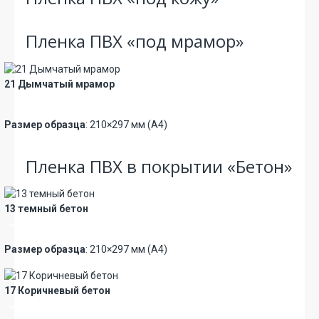
Пленка ПВХ «под мрамор»
21 Дымчатый мрамор
Новинка
Премиум
Размер образца
: 210×297 мм (А4)
Пленка ПВХ в покрытии «Бетон»
13 темный бетон
Премиум
Размер образца
: 210×297 мм (А4)
17 Коричневый бетон
Премиум