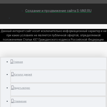
Создание и продвижение сайта S-VAR.RU
Данный интернет-сайт носит исключительно информационный характер и ни
при каких условиях не является публичной офертой, определяемой
положениями Статьи 437 Гражданского кодекса Российской Федерации.
Главная
Каталог дверей
Задать вопрос
Сравнение