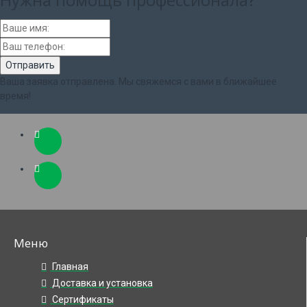
Ваша заявка отправлена. Мы свяжемся с вами в ближайшее
время!
Меню
Главная
Доставка и установка
Сертификаты