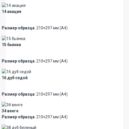
14 акация
Новинка
Размер образца
: 210×297 мм (А4)
15 бьянка
Новинка
Премиум
Размер образца
: 210×297 мм (А4)
16 дуб седой
Новинка
Размер образца
: 210×297 мм (А4)
34 венге
Размер образца
: 210×297 мм (А4)