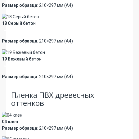
Размер образца
: 210×297 мм (А4)
18 Серый бетон
Премиум
Размер образца
: 210×297 мм (А4)
19 Бежевый бетон
Премиум
Размер образца
: 210×297 мм (А4)
Пленка ПВХ древесных
оттенков
04 клен
Размер образца
: 210×297 мм (А4)