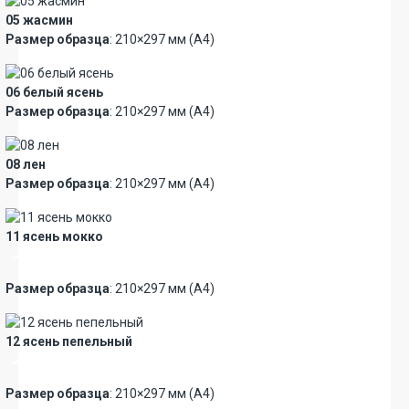
05 жасмин
Размер образца
: 210×297 мм (А4)
06 белый ясень
Размер образца
: 210×297 мм (А4)
08 лен
Размер образца
: 210×297 мм (А4)
11 ясень мокко
Премиум
Размер образца
: 210×297 мм (А4)
12 ясень пепельный
Премиум
Размер образца
: 210×297 мм (А4)