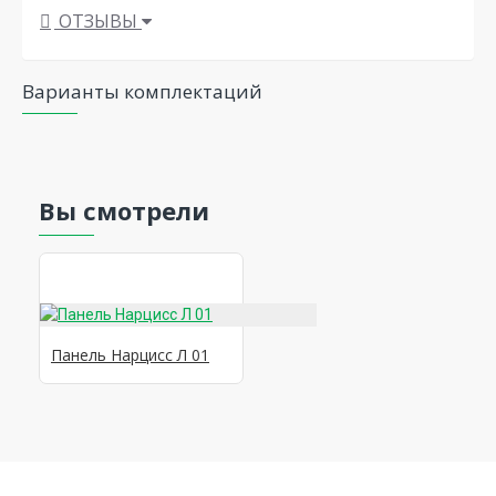
ОТЗЫВЫ
Варианты комплектаций
Вы смотрели
Панель Нарцисс Л 01