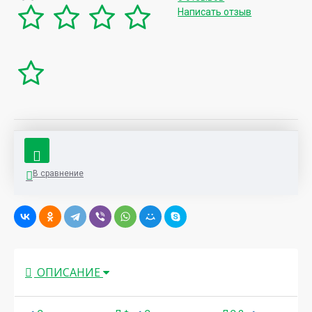
Написать отзыв
В сравнение
ОПИСАНИЕ