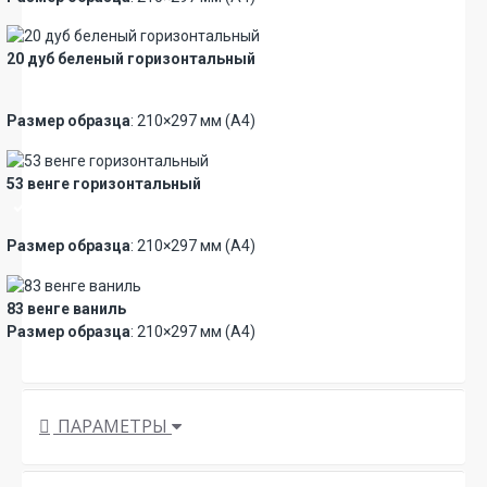
20 дуб беленый горизонтальный
Новинка
Премиум
Размер образца
: 210×297 мм (А4)
53 венге горизонтальный
Премиум
Размер образца
: 210×297 мм (А4)
83 венге ваниль
Размер образца
: 210×297 мм (А4)
ПАРАМЕТРЫ