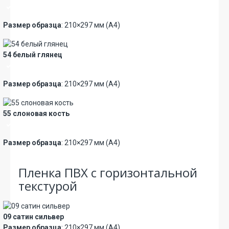
Премиум
Размер образца
: 210×297 мм (А4)
54 белый глянец
Премиум
Размер образца
: 210×297 мм (А4)
55 слоновая кость
Премиум
Размер образца
: 210×297 мм (А4)
Пленка ПВХ с горизонтальной
текстурой
09 сатин сильвер
Размер образца
: 210×297 мм (А4)