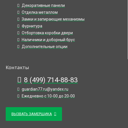
Декоративные панели
Отделка металлом
Замки и запирающие механизмы
Фурнитура
Отбортовка коробки двери
Наличники и доборный брус
Дополнительные опции
Контакты
8 (499) 714-88-83
guardian77.ru@yandex.ru
Ежедневно с 10-00 до 20-00
ВЫЗВАТЬ ЗАМЕРЩИКА