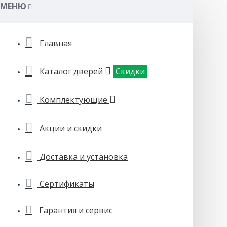
МЕНЮ
Главная
Каталог дверей
Скидки
Комплектующие
Акции и скидки
Доставка и установка
Сертификаты
Гарантия и сервис