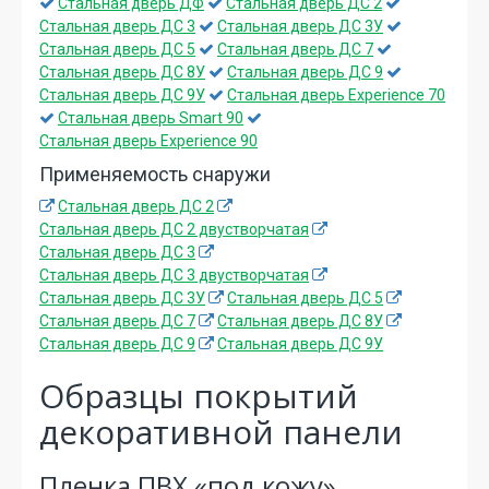
Стальная дверь ДФ
Стальная дверь ДС 2
Стальная дверь ДС 3
Стальная дверь ДС 3У
Стальная дверь ДС 5
Стальная дверь ДС 7
Стальная дверь ДС 8У
Стальная дверь ДС 9
Стальная дверь ДС 9У
Стальная дверь Experience 70
Стальная дверь Smart 90
Стальная дверь Experience 90
Применяемость снаружи
Стальная дверь ДС 2
Стальная дверь ДС 2 двустворчатая
Стальная дверь ДС 3
Стальная дверь ДС 3 двустворчатая
Стальная дверь ДС 3У
Стальная дверь ДС 5
Стальная дверь ДС 7
Стальная дверь ДС 8У
Стальная дверь ДС 9
Стальная дверь ДС 9У
Образцы покрытий
декоративной панели
Пленка ПВХ «под кожу»