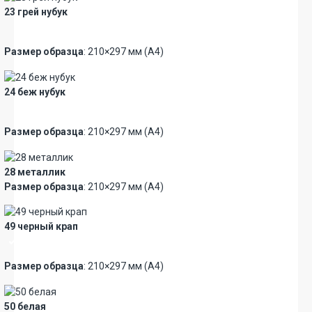
23 грей нубук
Новинка
Премиум
Размер образца
: 210×297 мм (А4)
24 беж нубук
Новинка
Премиум
Размер образца
: 210×297 мм (А4)
28 металлик
Размер образца
: 210×297 мм (А4)
49 черный крап
Премиум
Размер образца
: 210×297 мм (А4)
50 белая