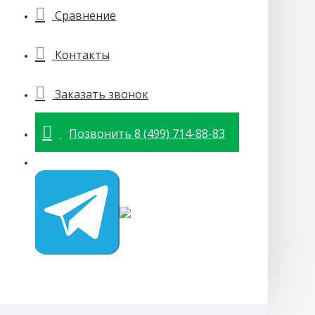
Сравнение
Контакты
Заказать звонок
Позвонить 8 (499) 714-88-83