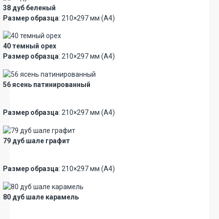
38 дуб беленый
Размер образца
: 210×297 мм (А4)
40 темный орех
Размер образца
: 210×297 мм (А4)
56 ясень патинированный
Премиум
Размер образца
: 210×297 мм (А4)
79 дуб шале графит
Премиум
Размер образца
: 210×297 мм (А4)
80 дуб шале карамель
Премиум