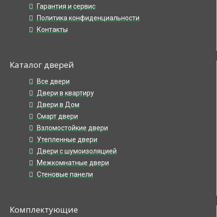
Гарантия и сервис
Политика конфиденциальности
Контакты
Каталог дверей
Все двери
Двери в квартиру
Двери в Дом
Смарт двери
Взломостойкие двери
Утепленные двери
Двери с шумоизоляцией
Межкомнатные двери
Стеновые панели
Комплектующие