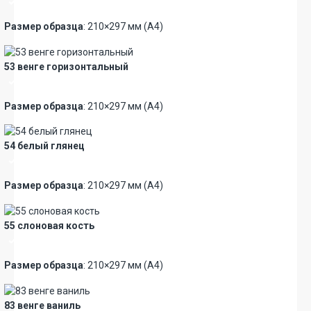
Премиум
Размер образца
: 210×297 мм (А4)
53 венге горизонтальный
Премиум
Размер образца
: 210×297 мм (А4)
54 белый глянец
Премиум
Размер образца
: 210×297 мм (А4)
55 слоновая кость
Премиум
Размер образца
: 210×297 мм (А4)
83 венге ваниль