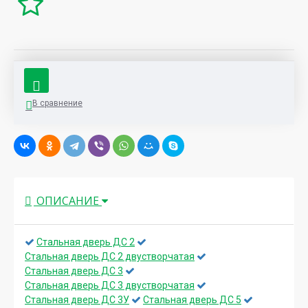
В сравнение
ОПИСАНИЕ
Стальная дверь ДС 2
Стальная дверь ДС 2 двустворчатая
Стальная дверь ДС 3
Стальная дверь ДС 3 двустворчатая
Стальная дверь ДС 3У
Стальная дверь ДС 5