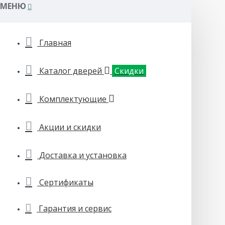
МЕНЮ
Главная
Каталог дверей
Скидки
Комплектующие
Акции и скидки
Доставка и установка
Сертификаты
Гарантия и сервис