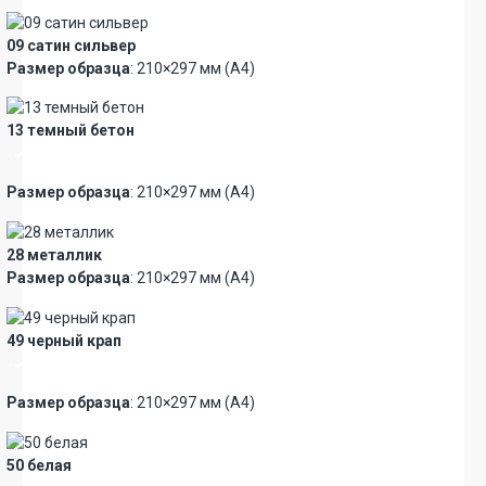
09 сатин сильвер
Размер образца
: 210×297 мм (А4)
13 темный бетон
Премиум
Размер образца
: 210×297 мм (А4)
28 металлик
Размер образца
: 210×297 мм (А4)
49 черный крап
Премиум
Размер образца
: 210×297 мм (А4)
50 белая