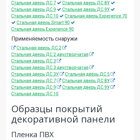
Стальная дверь ДС 7
Стальная дверь ДС 8У
Стальная дверь ДС 9
Стальная дверь ДС 9У
Стальная дверь ДС 10
Стальная дверь Experience 70
Стальная дверь Smart 90
Стальная дверь Experience 90
Применяемость снаружи
Стальная дверь ДС 2
Стальная дверь ДС 2 двустворчатая
Стальная дверь ДС 3
Стальная дверь ДС 3 двустворчатая
Стальная дверь ДС 3У
Стальная дверь ДС 5
Стальная дверь ДС 7
Стальная дверь ДС 8У
Стальная дверь ДС 9
Стальная дверь ДС 9У
Стальная дверь ДС 10
Образцы покрытий
декоративной панели
Пленка ПВХ