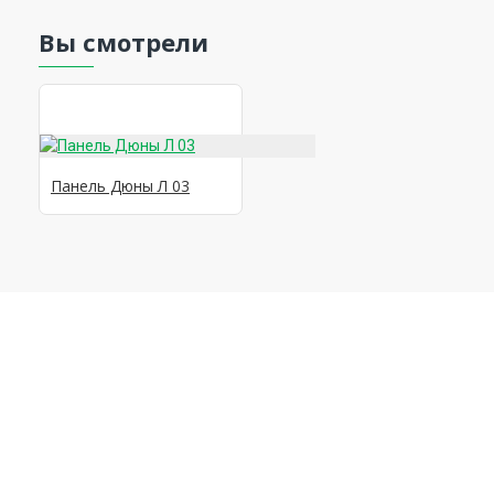
Вы смотрели
Панель Дюны Л 03