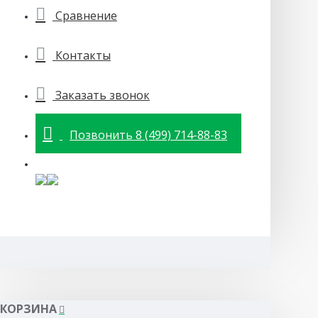
Сравнение
Контакты
Заказать звонок
Позвонить 8 (499) 714-88-83
КОРЗИНА