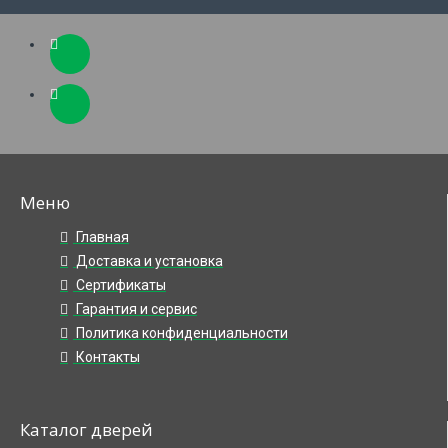
Меню
Главная
Доставка и установка
Сертификаты
Гарантия и сервис
Политика конфиденциальности
Контакты
Каталог дверей