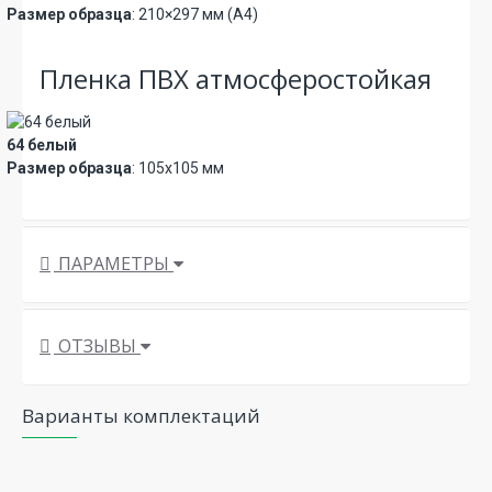
Размер образца
: 210×297 мм (А4)
Пленка ПВХ атмосферостойкая
64 белый
Размер образца
: 105х105 мм
ПАРАМЕТРЫ
ОТЗЫВЫ
Варианты комплектаций