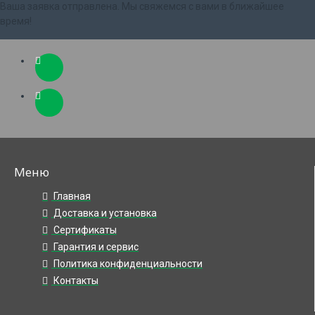
Ваша заявка отправлена. Мы свяжемся с вами в ближайшее
время!
Меню
Главная
Доставка и установка
Сертификаты
Гарантия и сервис
Политика конфиденциальности
Контакты