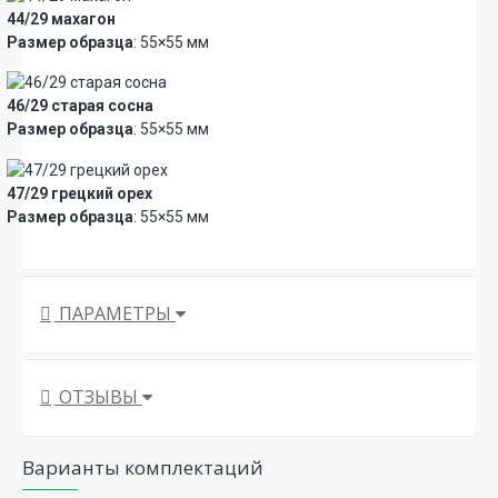
44/29 махагон
Размер образца
: 55×55 мм
46/29 старая сосна
Размер образца
: 55×55 мм
47/29 грецкий орех
Размер образца
: 55×55 мм
ПАРАМЕТРЫ
ОТЗЫВЫ
Варианты комплектаций