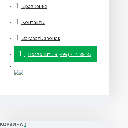
Сравнение
Контакты
Заказать звонок
Позвонить 8 (499) 714-88-83
КОРЗИНА