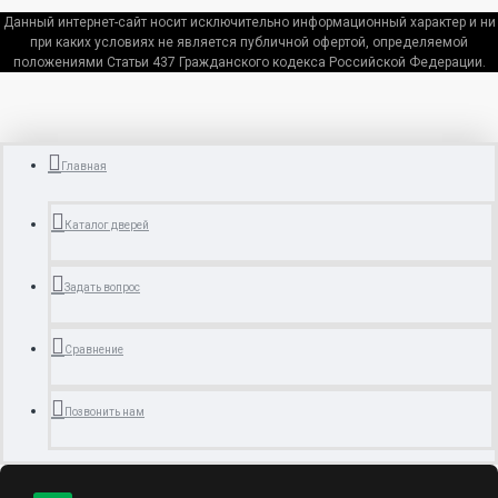
Данный интернет-сайт носит исключительно информационный характер и ни
при каких условиях не является публичной офертой, определяемой
положениями Статьи 437 Гражданского кодекса Российской Федерации.
Главная
Каталог дверей
Задать вопрос
Сравнение
Позвонить нам