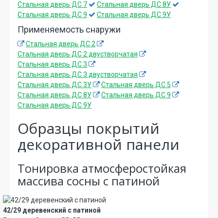
Стальная дверь ДС 7
Стальная дверь ДС 8У
Стальная дверь ДС 9
Стальная дверь ДС 9У
Применяемость снаружи
Стальная дверь ДС 2
Стальная дверь ДС 2 двустворчатая
Стальная дверь ДС 3
Стальная дверь ДС 3 двустворчатая
Стальная дверь ДС 3У
Стальная дверь ДС 5
Стальная дверь ДС 8У
Стальная дверь ДС 9
Стальная дверь ДС 9У
Образцы покрытий
декоративной панели
Тонировка атмосферостойкая
массива сосны с патиной
42/29 деревенский с патиной