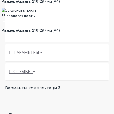
Размер образца
: 210×297 мм (А4)
55 слоновая кость
Премиум
Размер образца
: 210×297 мм (А4)
ПАРАМЕТРЫ
ОТЗЫВЫ
Варианты комплектаций