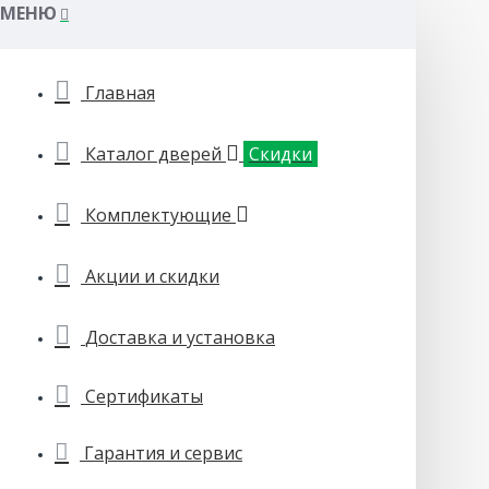
МЕНЮ
Главная
Каталог дверей
Скидки
Комплектующие
Акции и скидки
Доставка и установка
Сертификаты
Гарантия и сервис