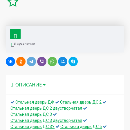
В сравнение
ОПИСАНИЕ
Стальная дверь ДФ
Стальная дверь ДС 2
Стальная дверь ДС 2 двустворчатая
Стальная дверь ДС 3
Стальная дверь ДС 3 двустворчатая
Стальная дверь ДС 3У
Стальная дверь ДС 5