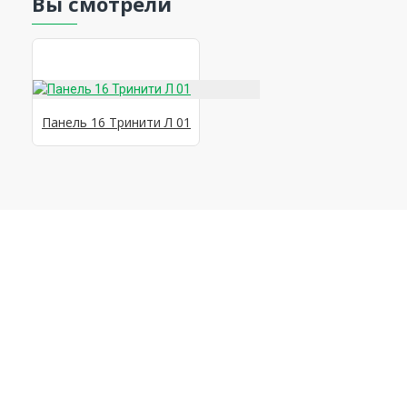
Вы смотрели
Панель 16 Тринити Л 01