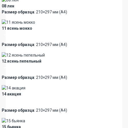
08 лен
Размер образца
: 210×297 мм (А4)
11 ясень мокко
Премиум
Размер образца
: 210×297 мм (А4)
12 ясень пепельный
Премиум
Размер образца
: 210×297 мм (А4)
14 акация
Новинка
Размер образца
: 210×297 мм (А4)
15 бьянка