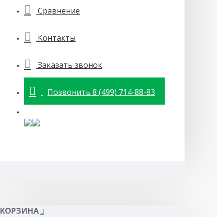
Сравнение
Контакты
Заказать звонок
Позвонить 8 (499) 714-88-83
КОРЗИНА