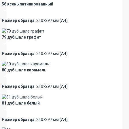
56 ясень патинированный
Премиум
Размер образца
: 210×297 мм (А4)
79 дуб шале графит
Премиум
Размер образца
: 210×297 мм (А4)
80 дуб шале карамель
Премиум
Размер образца
: 210×297 мм (А4)
81 дуб шале белый
Премиум
Размер образца
: 210×297 мм (А4)