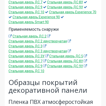
Стальная дверь ДС 7
Стальная дверь ДС 8У
Стальная дверь ДС 9
Стальная дверь ДС 9У
Стальная дверь ДС 10
Стальная дверь Experience 70
Стальная дверь Experience 90
Стальная дверь Smart 90
Применяемость снаружи
Стальная дверь ДС 2
Стальная дверь ДС 2 двустворчатая
Стальная дверь ДС 3
Стальная дверь ДС 3 двустворчатая
Стальная дверь ДС 3У
Стальная дверь ДС 5
Стальная дверь ДС 7
Стальная дверь ДС 8У
Стальная дверь ДС 9
Стальная дверь ДС 9У
Стальная дверь ДС 10
Образцы покрытий
декоративной панели
Пленка ПВХ атмосферостойкая