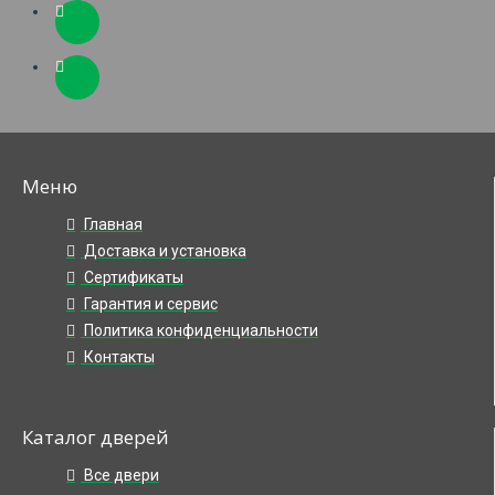
Меню
Главная
Доставка и установка
Сертификаты
Гарантия и сервис
Политика конфиденциальности
Контакты
Каталог дверей
Все двери