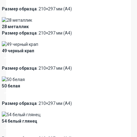
Размер образца
: 210×297 мм (А4)
28 металлик
Размер образца
: 210×297 мм (А4)
49 черный крап
Премиум
Размер образца
: 210×297 мм (А4)
50 белая
Премиум
Размер образца
: 210×297 мм (А4)
54 белый глянец
Премиум