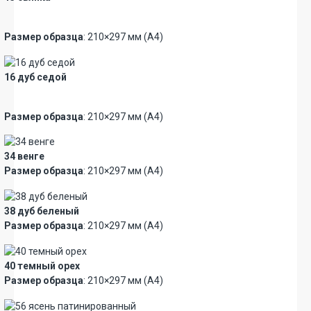
Новинка
Премиум
Размер образца
: 210×297 мм (А4)
16 дуб седой
Новинка
Размер образца
: 210×297 мм (А4)
34 венге
Размер образца
: 210×297 мм (А4)
38 дуб беленый
Размер образца
: 210×297 мм (А4)
40 темный орех
Размер образца
: 210×297 мм (А4)