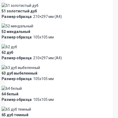
51 золотистый дуб
Размер образца
: 210×297 мм (А4)
52 миндальный
Размер образца
: 105х105 мм
62 дуб
Размер образца
: 210×297 мм (А4)
63 дуб выбеленный
Размер образца
: 105х105 мм
64 белый
Размер образца
: 105х105 мм
65 дуб темный