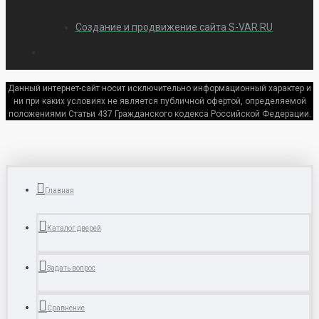
Создание и продвижение сайта S-VAR.RU
Данный интернет-сайт носит исключительно информационный характер и
ни при каких условиях не является публичной офертой, определяемой
положениями Статьи 437 Гражданского кодекса Российской Федерации.
Главная
Каталог дверей
Задать вопрос
Сравнение