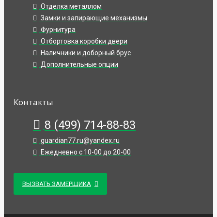
Отделка металлом
Замки и запирающие механизмы
Фурнитура
Отбортовка коробки двери
Наличники и доборный брус
Дополнительные опции
Контакты
8 (499) 714-88-83
guardian77.ru@yandex.ru
Ежедневно с 10-00 до 20-00
ВЫЗВАТЬ ЗАМЕРЩИКА