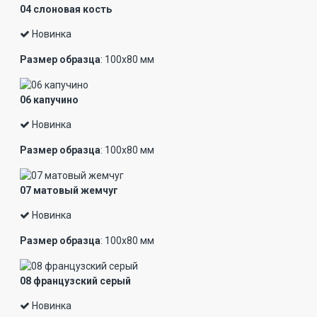
04 слоновая кость
Новинка
Размер образца
: 100х80 мм
06 капучино
Новинка
Размер образца
: 100х80 мм
07 матовый жемчуг
Новинка
Размер образца
: 100х80 мм
08 французский серый
Новинка