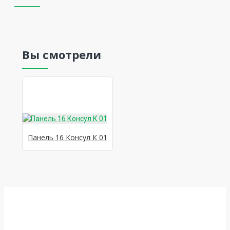
Вы смотрели
Панель 16 Консул К 01