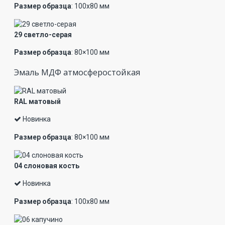
Размер образца
: 100х80 мм
29 светло-серая
Размер образца
: 80×100 мм
Эмаль МДФ атмосферостойкая
RAL матовый
Новинка
Размер образца
: 80×100 мм
04 слоновая кость
Новинка
Размер образца
: 100х80 мм