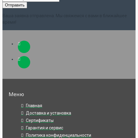
Ваша заявка отправлена. Мы свяжемся с вами в ближайшее
время!
Меню
Главная
Доставка и установка
Сертификаты
Гарантия и сервис
Политика конфиденциальности