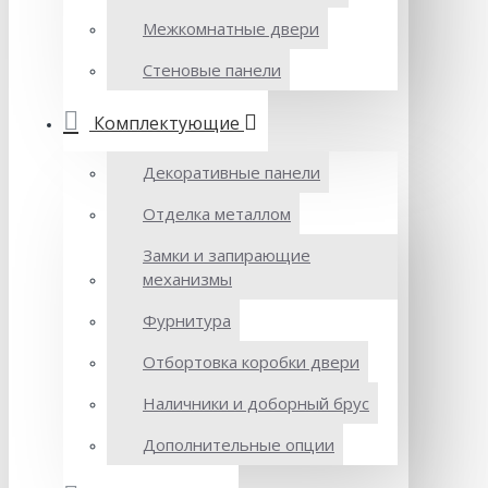
Межкомнатные двери
Стеновые панели
Комплектующие
Декоративные панели
Отделка металлом
Замки и запирающие
механизмы
Фурнитура
Отбортовка коробки двери
Наличники и доборный брус
Дополнительные опции