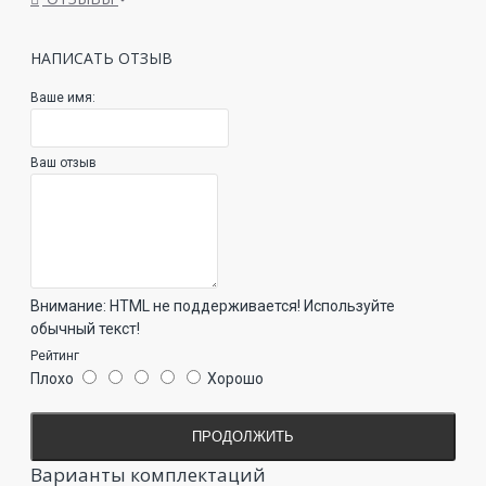
НАПИСАТЬ ОТЗЫВ
Ваше имя:
Ваш отзыв
Внимание:
HTML не поддерживается! Используйте
обычный текст!
Рейтинг
Плохо
Хорошо
ПРОДОЛЖИТЬ
Варианты комплектаций