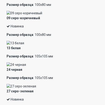
Размер образца
: 100х80 мм
09 серо-коричневый
Новинка
Размер образца
: 100х80 мм
13 белая
Размер образца
: 105х105 мм
24 черная
Размер образца
: 105х105 мм
27 серо-зеленая
Новинка