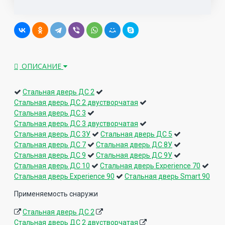
ОПИСАНИЕ
Стальная дверь ДС 2
Стальная дверь ДС 2 двустворчатая
Стальная дверь ДС 3
Стальная дверь ДС 3 двустворчатая
Стальная дверь ДС 3У
Стальная дверь ДС 5
Стальная дверь ДС 7
Стальная дверь ДС 8У
Стальная дверь ДС 9
Стальная дверь ДС 9У
Стальная дверь ДС 10
Стальная дверь Experience 70
Стальная дверь Experience 90
Стальная дверь Smart 90
Применяемость снаружи
Стальная дверь ДС 2
Стальная дверь ДС 2 двустворчатая