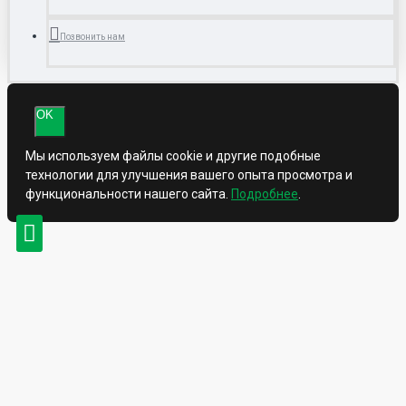
Позвонить нам
OK
Мы используем файлы cookie и другие подобные
технологии для улучшения вашего опыта просмотра и
функциональности нашего сайта.
Подробнее
.