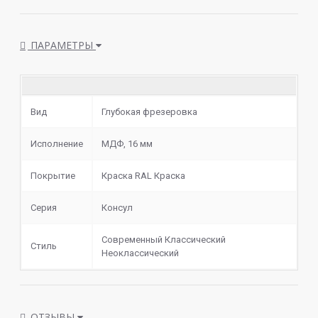
ПАРАМЕТРЫ
Вид
Глубокая фрезеровка
Исполнение
МДФ, 16 мм
Покрытие
Краска RAL Краска
Серия
Консул
Современный Классический
Стиль
Неоклассический
ОТЗЫВЫ