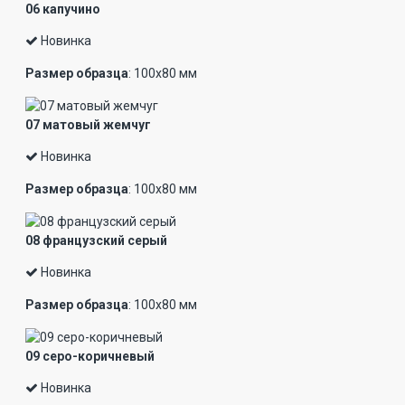
06 капучино
Новинка
Размер образца
: 100х80 мм
07 матовый жемчуг
Новинка
Размер образца
: 100х80 мм
08 французский серый
Новинка
Размер образца
: 100х80 мм
09 серо-коричневый
Новинка