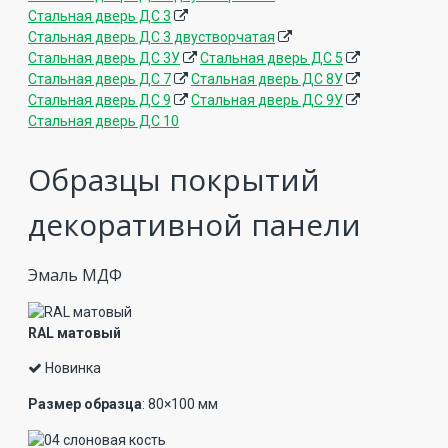
Стальная дверь ДС 3
Стальная дверь ДС 3 двустворчатая
Стальная дверь ДС 3У
Стальная дверь ДС 5
Стальная дверь ДС 7
Стальная дверь ДС 8У
Стальная дверь ДС 9
Стальная дверь ДС 9У
Стальная дверь ДС 10
Образцы покрытий
декоративной панели
Эмаль МДФ
RAL матовый
Новинка
Размер образца
: 80×100 мм