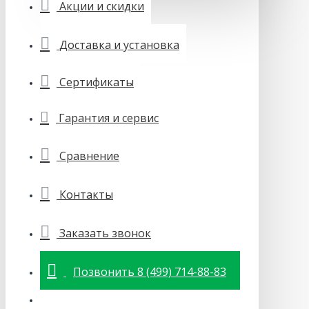
Акции и скидки
Доставка и установка
Сертификаты
Гарантия и сервис
Сравнение
Контакты
Заказать звонок
Позвонить 8 (499) 714-88-83