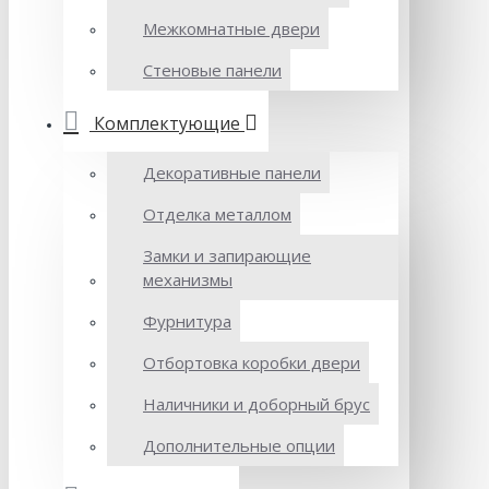
Межкомнатные двери
Стеновые панели
Комплектующие
Декоративные панели
Отделка металлом
Замки и запирающие
механизмы
Фурнитура
Отбортовка коробки двери
Наличники и доборный брус
Дополнительные опции