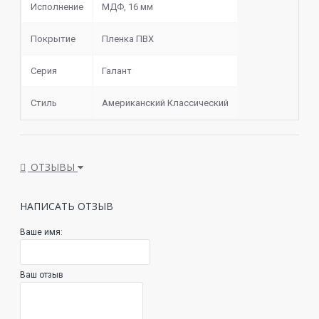
Исполнение
МДФ, 16 мм
Покрытие
Пленка ПВХ
Серия
Галант
Стиль
Американский Классический
ОТЗЫВЫ
НАПИСАТЬ ОТЗЫВ
Ваше имя:
Ваш отзыв