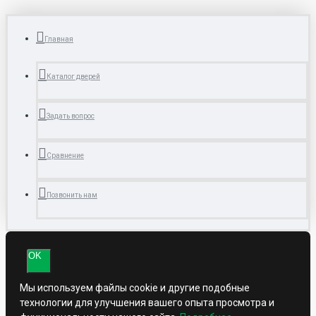
Главная
Каталог дверей
Задать вопрос
Сравнение
Позвонить нам
OK
Мы используем файлы cookie и другие подобные
технологии для улучшения вашего опыта просмотра и