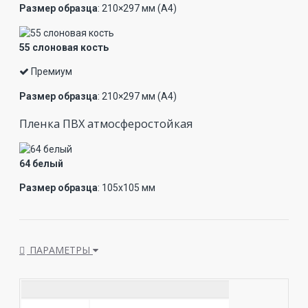
Размер образца
: 210×297 мм (А4)
55 слоновая кость
Премиум
Размер образца
: 210×297 мм (А4)
Пленка ПВХ атмосферостойкая
64 белый
Размер образца
: 105х105 мм
ПАРАМЕТРЫ