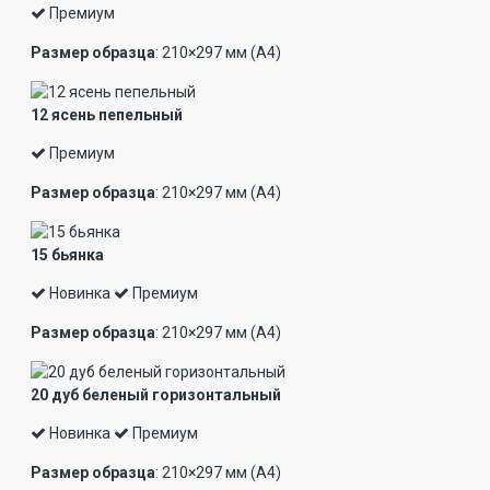
Премиум
Размер образца
: 210×297 мм (А4)
12 ясень пепельный
Премиум
Размер образца
: 210×297 мм (А4)
15 бьянка
Новинка
Премиум
Размер образца
: 210×297 мм (А4)
20 дуб беленый горизонтальный
Новинка
Премиум
Размер образца
: 210×297 мм (А4)