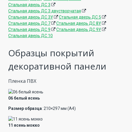
Стальная дверь ДС 3
Стальная дверь ДС 3 двустворчатая
Стальная дверь ДС 3У
Стальная дверь ДС 5
Стальная дверь ДС 7
Стальная дверь ДС 8У
Стальная дверь ДС 9
Стальная дверь ДС 9У
Стальная дверь ДС 10
Образцы покрытий
декоративной панели
Пленка ПВХ
06 белый ясень
Размер образца
: 210×297 мм (А4)
11 ясень мокко