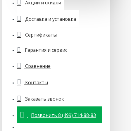
Акции и скидки
Доставка и установка
Сертификаты
Гарантия и сервис
Сравнение
Контакты
Заказать звонок
Позвонить 8 (499) 714-88-83