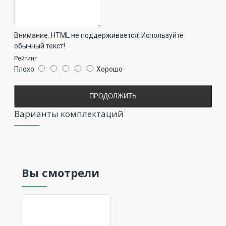
Внимание:
HTML не поддерживается! Используйте
обычный текст!
Рейтинг
Плохо
Хорошо
ПРОДОЛЖИТЬ
Варианты комплектаций
Вы смотрели