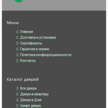
Меню
Главная
Доставка и установка
Сертификаты
Гарантия и сервис
Политика конфиденциальности
Контакты
Каталог дверей
Все двери
Двери в квартиру
Двери в Дом
Смарт двери