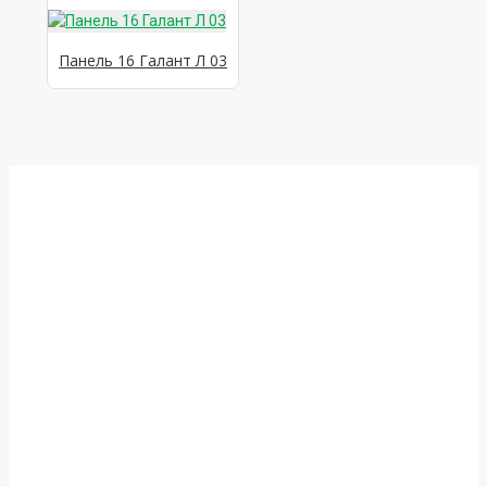
Панель 16 Галант Л 03