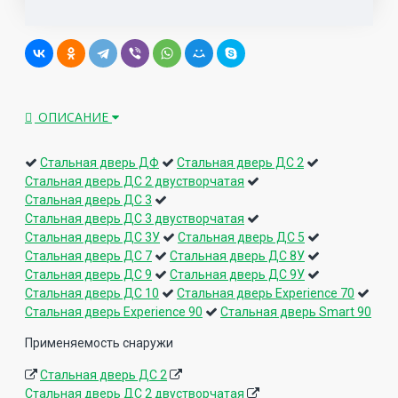
ОПИСАНИЕ
Стальная дверь ДФ
Стальная дверь ДС 2
Стальная дверь ДС 2 двустворчатая
Стальная дверь ДС 3
Стальная дверь ДС 3 двустворчатая
Стальная дверь ДС 3У
Стальная дверь ДС 5
Стальная дверь ДС 7
Стальная дверь ДС 8У
Стальная дверь ДС 9
Стальная дверь ДС 9У
Стальная дверь ДС 10
Стальная дверь Experience 70
Стальная дверь Experience 90
Стальная дверь Smart 90
Применяемость снаружи
Стальная дверь ДС 2
Стальная дверь ДС 2 двустворчатая