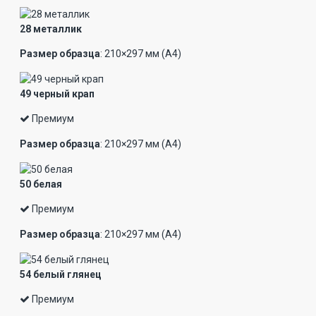
28 металлик
Размер образца
: 210×297 мм (А4)
49 черный крап
Премиум
Размер образца
: 210×297 мм (А4)
50 белая
Премиум
Размер образца
: 210×297 мм (А4)
54 белый глянец
Премиум