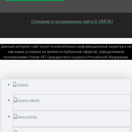
Создание и продвижение сайта S-VAR.RU
Данный интернет-сайт носит исключительно информационный характер и ни
при каких условиях не является публичной офертой, определяемой
положениями Статьи 437 Гражданского кодекса Российской Федерации.
Главная
Каталог дверей
Задать вопрос