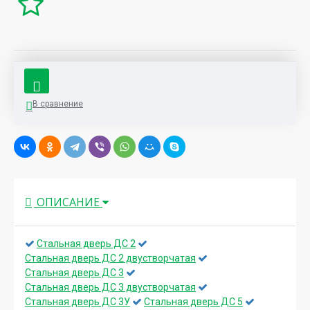
В сравнение
ОПИСАНИЕ
Стальная дверь ДС 2
Стальная дверь ДС 2 двустворчатая
Стальная дверь ДС 3
Стальная дверь ДС 3 двустворчатая
Стальная дверь ДС 3У
Стальная дверь ДС 5