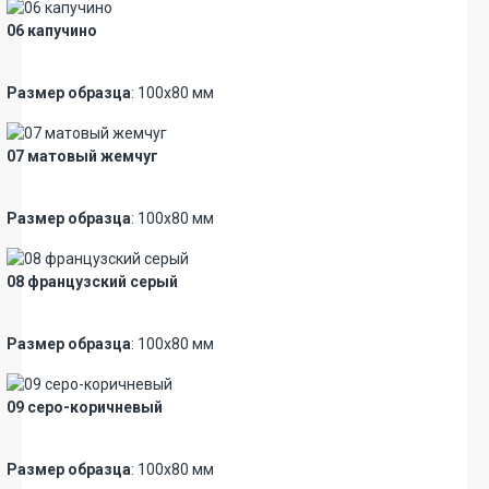
06 капучино
Новинка
Размер образца
: 100х80 мм
07 матовый жемчуг
Новинка
Размер образца
: 100х80 мм
08 французский серый
Новинка
Размер образца
: 100х80 мм
09 серо-коричневый
Новинка
Размер образца
: 100х80 мм