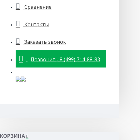
Сравнение
Контакты
Заказать звонок
Позвонить 8 (499) 714-88-83
КОРЗИНА