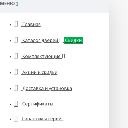
МЕНЮ
Главная
Каталог дверей
Скидки
Комплектующие
Акции и скидки
Доставка и установка
Сертификаты
Гарантия и сервис