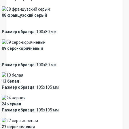
08 французский серый
Новинка
Размер образца
: 100х80 мм
09 серо-коричневый
Новинка
Размер образца
: 100х80 мм
13 белая
Размер образца
: 105х105 мм
24 черная
Размер образца
: 105х105 мм
27 серо-зеленая