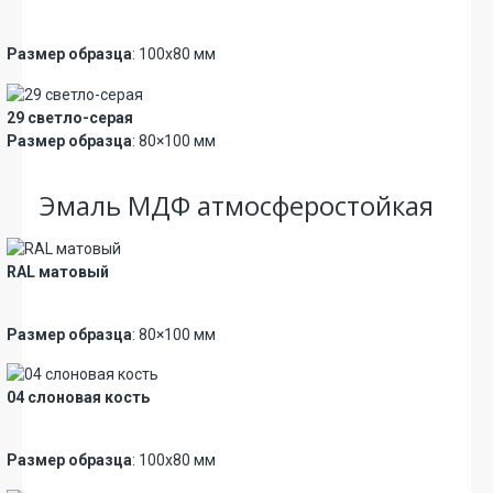
Новинка
Размер образца
: 100х80 мм
29 светло-серая
Размер образца
: 80×100 мм
Эмаль МДФ атмосферостойкая
RAL матовый
Новинка
Размер образца
: 80×100 мм
04 слоновая кость
Новинка
Размер образца
: 100х80 мм