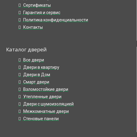
Сертификаты
Гарантия и сервис
Политика конфиденциальности
Контакты
Каталог дверей
Все двери
Двери в квартиру
Двери в Дом
Смарт двери
Взломостойкие двери
Утепленные двери
Двери с шумоизоляцией
Межкомнатные двери
Стеновые панели