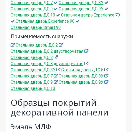
Стальная дверь ДС 7
Стальная дверь ДС 8У
Стальная дверь ДС 9
Стальная дверь ДС 9У
Стальная дверь ДС 10
Стальная дверь Experience 70
Стальная дверь Experience 90
Стальная дверь Smart 90
Применяемость снаружи
Стальная дверь ДС 2
Стальная дверь ДС 2 двустворчатая
Стальная дверь ДС 3
Стальная дверь ДС 3 двустворчатая
Стальная дверь ДС 3У
Стальная дверь ДС 5
Стальная дверь ДС 7
Стальная дверь ДС 8У
Стальная дверь ДС 9
Стальная дверь ДС 9У
Стальная дверь ДС 10
Образцы покрытий
декоративной панели
Эмаль МДФ