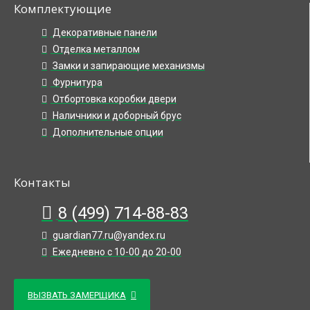
Комплектующие
Декоративные панели
Отделка металлом
Замки и запирающие механизмы
Фурнитура
Отбортовка коробки двери
Наличники и доборный брус
Дополнительные опции
Контакты
8 (499) 714-88-83
guardian77.ru@yandex.ru
Ежедневно с 10-00 до 20-00
ВЫЗВАТЬ ЗАМЕРЩИКА