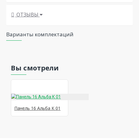
ОТЗЫВЫ
Варианты комплектаций
Вы смотрели
Панель 16 Альба К 01