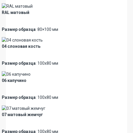
RAL матовый
Новинка
Размер образца
: 80×100 мм
04 слоновая кость
Новинка
Размер образца
: 100х80 мм
06 капучино
Новинка
Размер образца
: 100х80 мм
07 матовый жемчуг
Новинка
Размер образца
: 100х80 мм