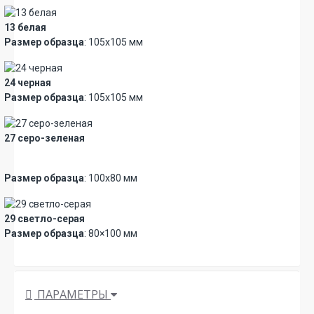
13 белая
Размер образца
: 105х105 мм
24 черная
Размер образца
: 105х105 мм
27 серо-зеленая
Новинка
Размер образца
: 100х80 мм
29 светло-серая
Размер образца
: 80×100 мм
ПАРАМЕТРЫ