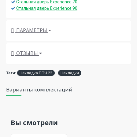
Стальная дверь Experience 70
Стальная дверь Experience 90
ПАРАМЕТРЫ
ОТЗЫВЫ
Теги:
Накладка ППЧ 22
Накладки
Варианты комплектаций
Вы смотрели