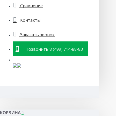
Сравнение
Контакты
Заказать звонок
Позвонить 8 (499) 714-88-83
КОРЗИНА