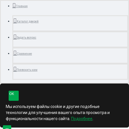
Главная
Каталог дверей
Задать вопрос
Сравнение
Позвонить нам
OK
Мы используем файлы cookie и другие подобные
технологии для улучшения вашего опыта просмотра и
функциональности нашего сайта.
Подробнее
.