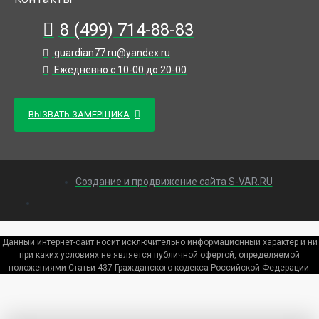
8 (499) 714-88-83
guardian77.ru@yandex.ru
Ежедневно с 10-00 до 20-00
ВЫЗВАТЬ ЗАМЕРЩИКА
Создание и продвижение сайта S-VAR.RU
Данный интернет-сайт носит исключительно информационный характер и ни
при каких условиях не является публичной офертой, определяемой
положениями Статьи 437 Гражданского кодекса Российской Федерации.