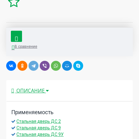
В сравнение
ОПИСАНИЕ
Применяемость
Стальная дверь ДС 2
Стальная дверь ДС 9
Стальная дверь ДС 9У