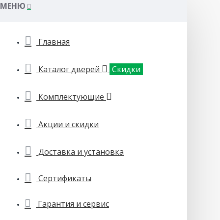
МЕНЮ
Главная
Каталог дверей
Скидки
Комплектующие
Акции и скидки
Доставка и установка
Сертификаты
Гарантия и сервис