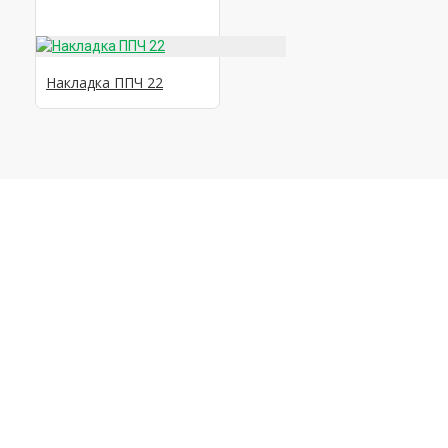
Накладка ППЧ 22