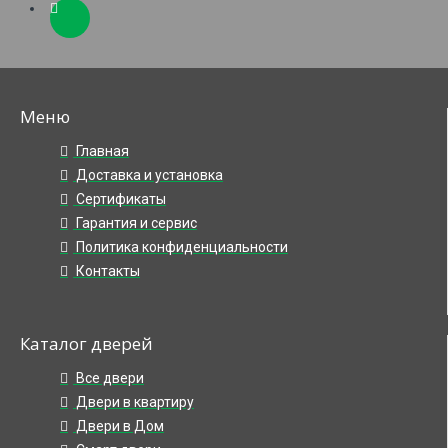
Меню
Главная
Доставка и установка
Сертификаты
Гарантия и сервис
Политика конфиденциальности
Контакты
Каталог дверей
Все двери
Двери в квартиру
Двери в Дом