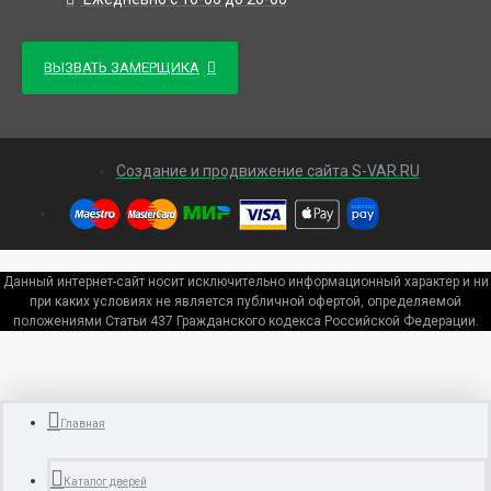
ВЫЗВАТЬ ЗАМЕРЩИКА
Создание и продвижение сайта S-VAR.RU
Данный интернет-сайт носит исключительно информационный характер и ни
при каких условиях не является публичной офертой, определяемой
положениями Статьи 437 Гражданского кодекса Российской Федерации.
Главная
Каталог дверей