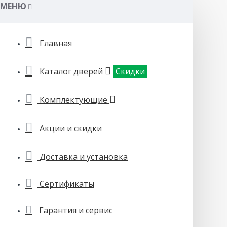
МЕНЮ
Главная
Каталог дверей
Скидки
Комплектующие
Акции и скидки
Доставка и установка
Сертификаты
Гарантия и сервис