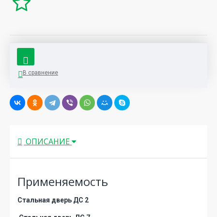
В сравнение
ОПИСАНИЕ
Применяемость
Стальная дверь ДС 2