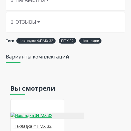
ОТЗЫВЫ
Теги:
Накладка ФПМХ 32
ППХ 32
Накладки
Варианты комплектаций
Вы смотрели
Накладка ФПМХ 32