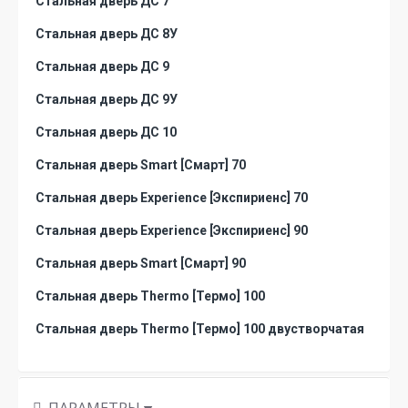
Стальная дверь ДС 7
Стальная дверь ДС 8У
Стальная дверь ДС 9
Стальная дверь ДС 9У
Стальная дверь ДС 10
Стальная дверь Smart [Смарт] 70
Стальная дверь Experience [Экспириенс] 70
Стальная дверь Experience [Экспириенс] 90
Стальная дверь Smart [Смарт] 90
Стальная дверь Thermo [Термо] 100
Стальная дверь Thermo [Термо] 100 двустворчатая
ПАРАМЕТРЫ