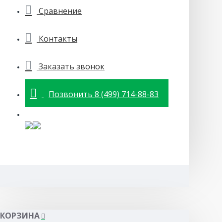
Сравнение
Контакты
Заказать звонок
Позвонить 8 (499) 714-88-83
КОРЗИНА