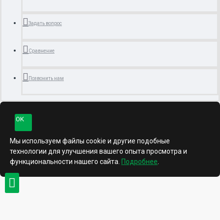
Задать вопрос
Сравнение
Позвонить нам
OK
Мы используем файлы cookie и другие подобные
технологии для улучшения вашего опыта просмотра и
функциональности нашего сайта.
Подробнее
.