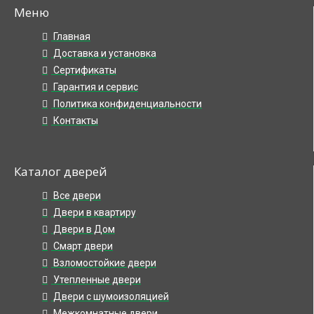
Меню
Главная
Доставка и установка
Сертификаты
Гарантия и сервис
Политика конфиденциальности
Контакты
Каталог дверей
Все двери
Двери в квартиру
Двери в Дом
Смарт двери
Взломостойкие двери
Утепленные двери
Двери с шумоизоляцией
Межкомнатные двери