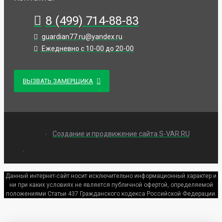
8 (499) 714-88-83
guardian77.ru@yandex.ru
Ежедневно с 10-00 до 20-00
ВЫЗВАТЬ ЗАМЕРЩИКА
Создание и продвижение сайта S-VAR.RU
Данный интернет-сайт носит исключительно информационный характер и
ни при каких условиях не является публичной офертой, определяемой
положениями Статьи 437 Гражданского кодекса Российской Федерации.