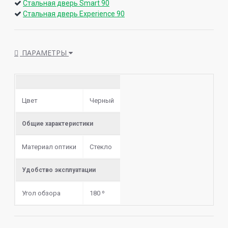
Стальная дверь Smart 90
Стальная дверь Experience 90
ПАРАМЕТРЫ
Цвет
Черный
Общие характеристики
Материал оптики
Стекло
Удобство эксплуатации
Угол обзора
180 º