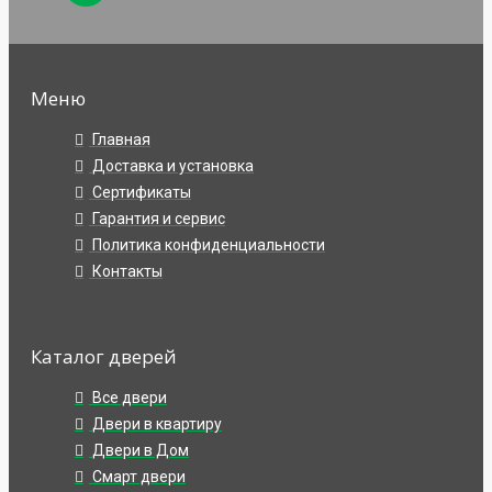
Меню
Главная
Доставка и установка
Сертификаты
Гарантия и сервис
Политика конфиденциальности
Контакты
Каталог дверей
Все двери
Двери в квартиру
Двери в Дом
Смарт двери