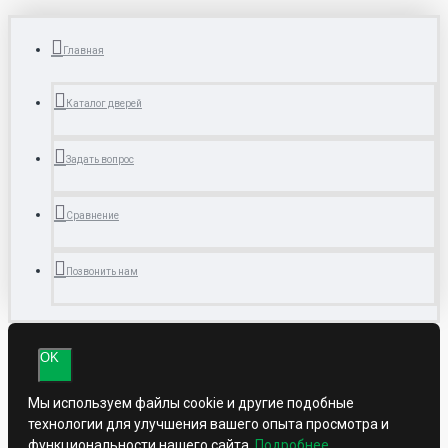
Главная
Каталог дверей
Задать вопрос
Сравнение
Позвонить нам
OK
Мы используем файлы cookie и другие подобные
технологии для улучшения вашего опыта просмотра и
функциональности нашего сайта.
Подробнее
.