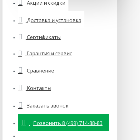
Акции и скидки
Доставка и установка
Сертификаты
Гарантия и сервис
Сравнение
Контакты
Заказать звонок
Позвонить 8 (499) 714-88-83