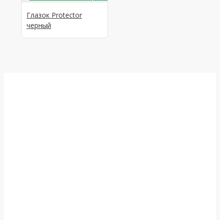
Глазок Protector
черный