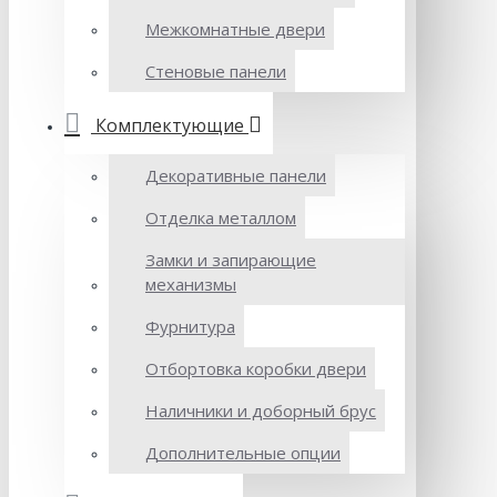
Межкомнатные двери
Стеновые панели
Комплектующие
Декоративные панели
Отделка металлом
Замки и запирающие
механизмы
Фурнитура
Отбортовка коробки двери
Наличники и доборный брус
Дополнительные опции