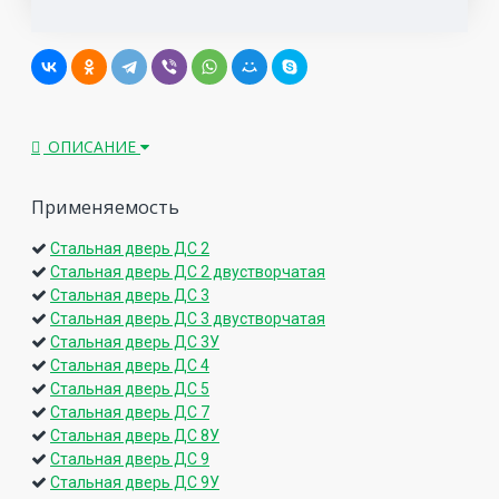
ОПИСАНИЕ
Применяемость
Стальная дверь ДС 2
Стальная дверь ДС 2 двустворчатая
Стальная дверь ДС 3
Стальная дверь ДС 3 двустворчатая
Стальная дверь ДС 3У
Стальная дверь ДС 4
Стальная дверь ДС 5
Стальная дверь ДС 7
Стальная дверь ДС 8У
Стальная дверь ДС 9
Стальная дверь ДС 9У