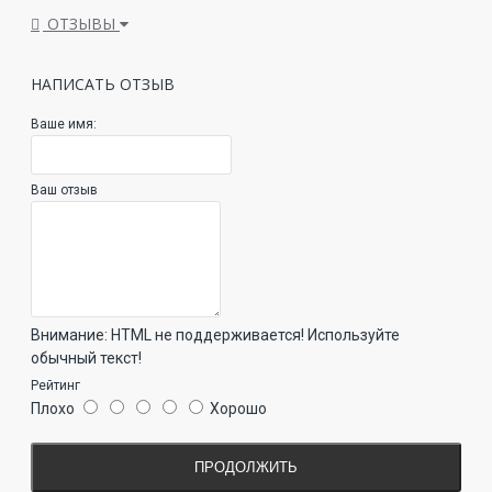
ОТЗЫВЫ
НАПИСАТЬ ОТЗЫВ
Ваше имя:
Ваш отзыв
Внимание:
HTML не поддерживается! Используйте
обычный текст!
Рейтинг
Плохо
Хорошо
ПРОДОЛЖИТЬ