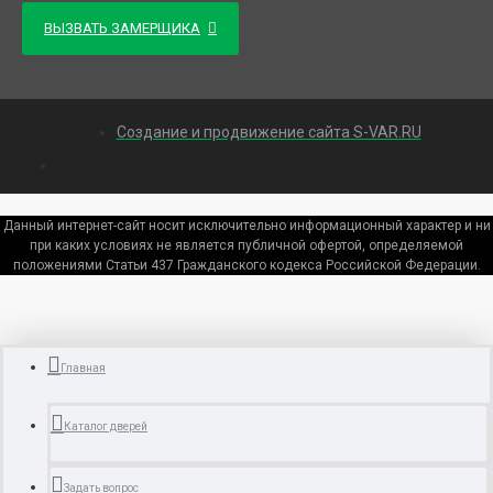
ВЫЗВАТЬ ЗАМЕРЩИКА
Создание и продвижение сайта S-VAR.RU
Данный интернет-сайт носит исключительно информационный характер и ни
при каких условиях не является публичной офертой, определяемой
положениями Статьи 437 Гражданского кодекса Российской Федерации.
Главная
Каталог дверей
Задать вопрос