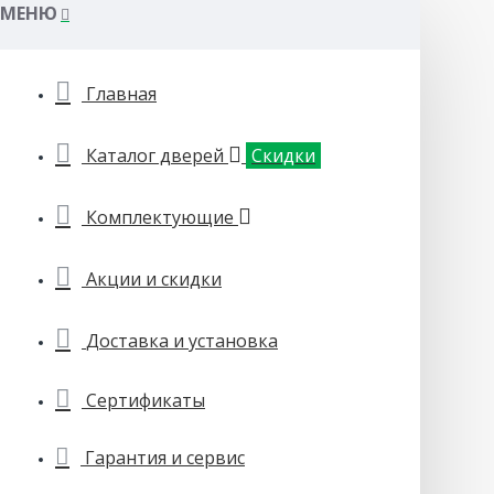
МЕНЮ
Главная
Каталог дверей
Скидки
Комплектующие
Акции и скидки
Доставка и установка
Сертификаты
Гарантия и сервис