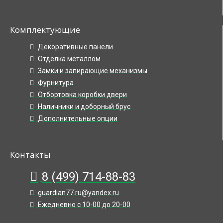
Комплектующие
Декоративные панели
Отделка металлом
Замки и запирающие механизмы
Фурнитура
Отбортовка коробки двери
Наличники и доборный брус
Дополнительные опции
Контакты
8 (499) 714-88-83
guardian77.ru@yandex.ru
Ежедневно с 10-00 до 20-00