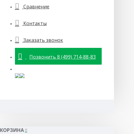
Сравнение
Контакты
Заказать звонок
Позвонить 8 (499) 714-88-83
КОРЗИНА