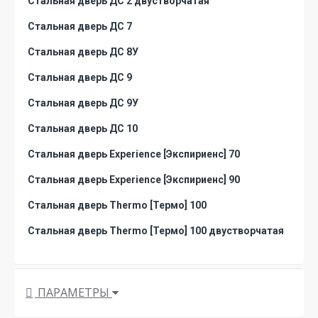
Стальная дверь ДС 2 двустворчатая
Стальная дверь ДС 7
Стальная дверь ДС 8У
Стальная дверь ДС 9
Стальная дверь ДС 9У
Стальная дверь ДС 10
Стальная дверь Experience [Экспириенс] 70
Стальная дверь Experience [Экспириенс] 90
Стальная дверь Thermo [Термо] 100
Стальная дверь Thermo [Термо] 100 двустворчатая
ПАРАМЕТРЫ