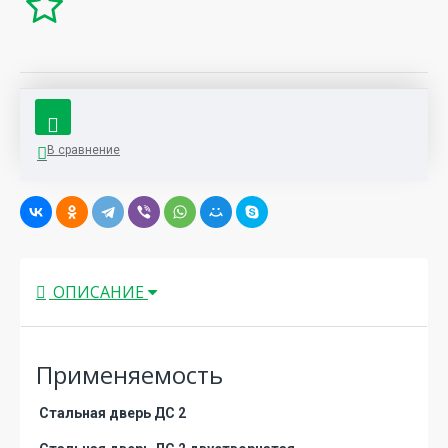
В сравнение
ОПИСАНИЕ
Применяемость
Стальная дверь ДС 2