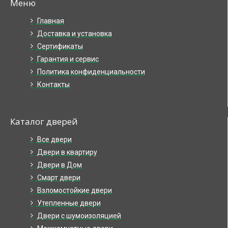
Меню
Главная
Доставка и установка
Сертификаты
Гарантия и сервис
Политика конфиденциальности
Контакты
Каталог дверей
Все двери
Двери в квартиру
Двери в Дом
Смарт двери
Взломостойкие двери
Утепленные двери
Двери с шумоизоляцией