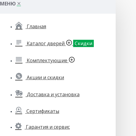
МЕНЮ
Главная
Каталог дверей
Скидки
Комплектующие
Акции и скидки
Доставка и установка
Сертификаты
Гарантия и сервис