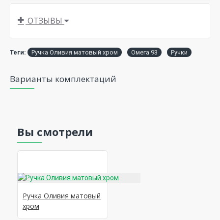
ОТЗЫВЫ
Теги:
Ручка Оливия матовый хром
Омега 93
Ручки
Варианты комплектаций
Вы смотрели
Ручка Оливия матовый
хром