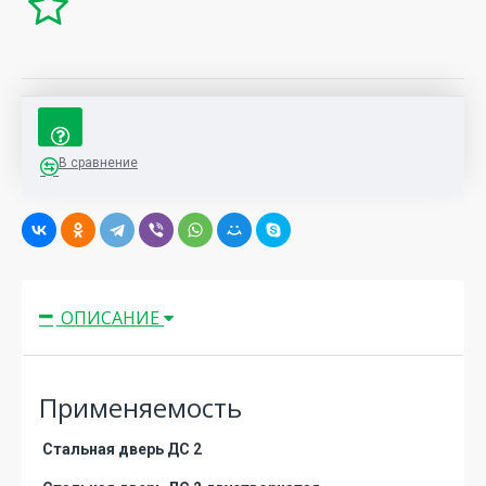
В сравнение
ОПИСАНИЕ
Применяемость
Стальная дверь ДС 2