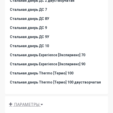
Стальная дверь ДС 2 двустворчатая
Стальная дверь ДС 7
Стальная дверь ДС 8У
Стальная дверь ДС 9
Стальная дверь ДС 9У
Стальная дверь ДС 10
Стальная дверь Experience [Экспириенс] 70
Стальная дверь Experience [Экспириенс] 90
Стальная дверь Thermo [Термо] 100
Стальная дверь Thermo [Термо] 100 двустворчатая
ПАРАМЕТРЫ