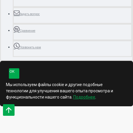
Задать вопрос
Сравнение
Позвонить нам
OK
Мы используем файлы cookie и другие подобные
технологии для улучшения вашего опыта просмотра и
функциональности нашего сайта.
Подробнее
.