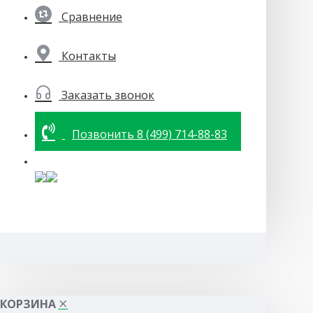
Сравнение
Контакты
Заказать звонок
Позвонить 8 (499) 714-88-83
КОРЗИНА