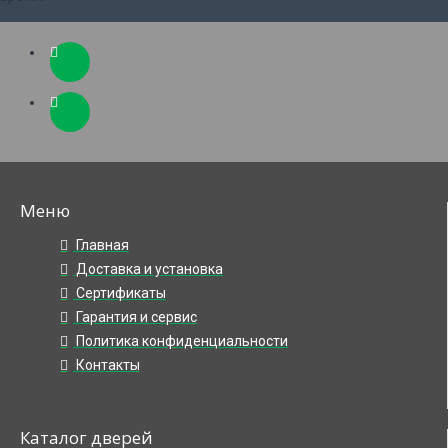
Меню
Главная
Доставка и установка
Сертификаты
Гарантия и сервис
Политика конфиденциальности
Контакты
Каталог дверей