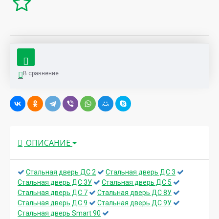
В сравнение
ОПИСАНИЕ
Стальная дверь ДС 2
Стальная дверь ДС 3
Стальная дверь ДС 3У
Стальная дверь ДС 5
Стальная дверь ДС 7
Стальная дверь ДС 8У
Стальная дверь ДС 9
Стальная дверь ДС 9У
Стальная дверь Smart 90