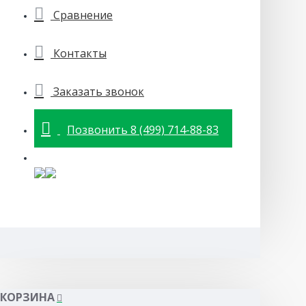
Сравнение
Контакты
Заказать звонок
Позвонить 8 (499) 714-88-83
КОРЗИНА