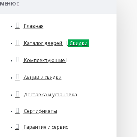
МЕНЮ
Главная
Каталог дверей
Скидки
Комплектующие
Акции и скидки
Доставка и установка
Сертификаты
Гарантия и сервис