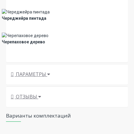
Новинка
Череджейра пинтада
Новинка
Черепаховое дерево
Новинка
ПАРАМЕТРЫ
ОТЗЫВЫ
Варианты комплектаций