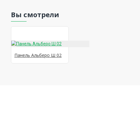
Вы смотрели
Панель Альберо Ш 02