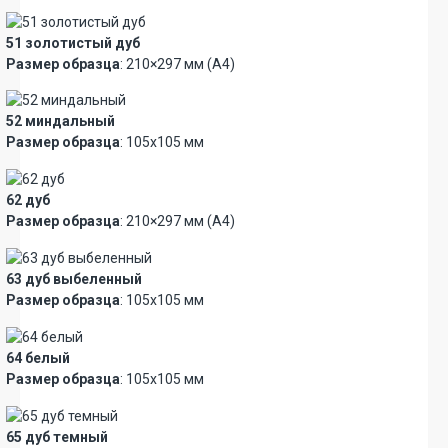
51 золотистый дуб
Размер образца
: 210×297 мм (А4)
52 миндальный
Размер образца
: 105х105 мм
62 дуб
Размер образца
: 210×297 мм (А4)
63 дуб выбеленный
Размер образца
: 105х105 мм
64 белый
Размер образца
: 105х105 мм
65 дуб темный