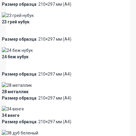
Размер образца
: 210×297 мм (А4)
23 грей нубук
Новинка
Премиум
Размер образца
: 210×297 мм (А4)
24 беж нубук
Новинка
Премиум
Размер образца
: 210×297 мм (А4)
28 металлик
Размер образца
: 210×297 мм (А4)
34 венге
Размер образца
: 210×297 мм (А4)