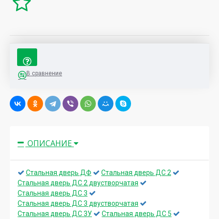
В сравнение
ОПИСАНИЕ
Стальная дверь ДФ
Стальная дверь ДС 2
Стальная дверь ДС 2 двустворчатая
Стальная дверь ДС 3
Стальная дверь ДС 3 двустворчатая
Стальная дверь ДС 3У
Стальная дверь ДС 5