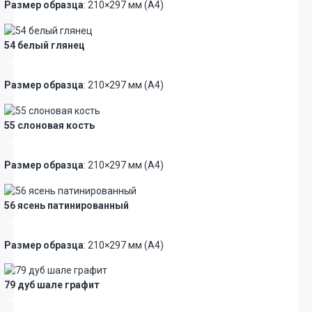
Размер образца
: 210×297 мм (А4)
54 белый глянец
Премиум
Размер образца
: 210×297 мм (А4)
55 слоновая кость
Премиум
Размер образца
: 210×297 мм (А4)
56 ясень патинированный
Премиум
Размер образца
: 210×297 мм (А4)
79 дуб шале графит
Премиум