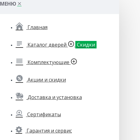
МЕНЮ
Главная
Каталог дверей
Скидки
Комплектующие
Акции и скидки
Доставка и установка
Сертификаты
Гарантия и сервис