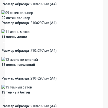
Размер образца
: 210×297 мм (А4)
09 сатин сильвер
Размер образца
: 210×297 мм (А4)
11 ясень мокко
Премиум
Размер образца
: 210×297 мм (А4)
12 ясень пепельный
Премиум
Размер образца
: 210×297 мм (А4)
13 темный бетон
Премиум
Размер образца
: 210×297 мм (А4)