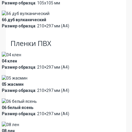
Размер образца
: 105х105 мм
66 дуб вулканический
Размер образца
: 210×297 мм (А4)
Пленки ПВХ
04 клен
Размер образца
: 210×297 мм (А4)
05 жасмин
Размер образца
: 210×297 мм (А4)
06 белый ясень
Размер образца
: 210×297 мм (А4)
08 лен