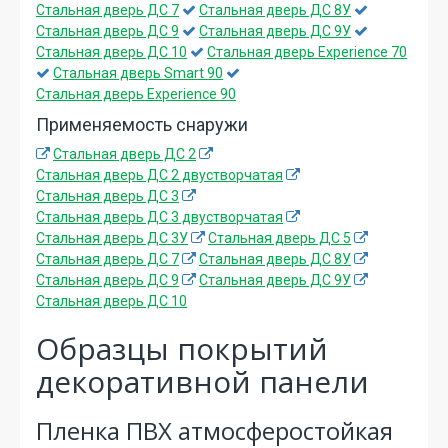
Стальная дверь ДС 7
Стальная дверь ДС 8У
Стальная дверь ДС 9
Стальная дверь ДС 9У
Стальная дверь ДС 10
Стальная дверь Experience 70
Стальная дверь Smart 90
Стальная дверь Experience 90
Применяемость снаружи
Стальная дверь ДС 2
Стальная дверь ДС 2 двустворчатая
Стальная дверь ДС 3
Стальная дверь ДС 3 двустворчатая
Стальная дверь ДС 3У
Стальная дверь ДС 5
Стальная дверь ДС 7
Стальная дверь ДС 8У
Стальная дверь ДС 9
Стальная дверь ДС 9У
Стальная дверь ДС 10
Образцы покрытий
декоративной панели
Пленка ПВХ атмосферостойкая