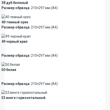
38 дуб беленый
Размер образца
: 210×297 мм (А4)
40 темный орех
Размер образца
: 210×297 мм (А4)
49 черный крап
Премиум
Размер образца
: 210×297 мм (А4)
50 белая
Премиум
Размер образца
: 210×297 мм (А4)
53 венге горизонтальный
Премиум