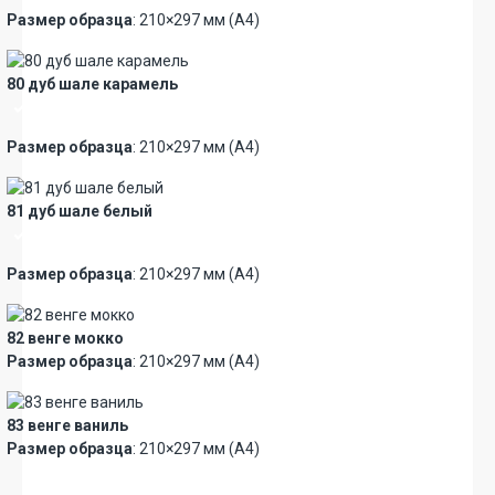
Размер образца
: 210×297 мм (А4)
80 дуб шале карамель
Премиум
Размер образца
: 210×297 мм (А4)
81 дуб шале белый
Премиум
Размер образца
: 210×297 мм (А4)
82 венге мокко
Размер образца
: 210×297 мм (А4)
83 венге ваниль
Размер образца
: 210×297 мм (А4)