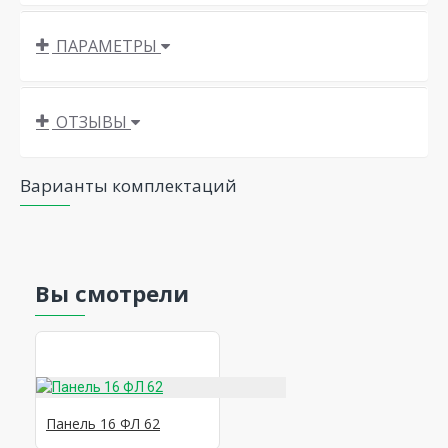
ПАРАМЕТРЫ
ОТЗЫВЫ
Варианты комплектаций
Вы смотрели
Панель 16 ФЛ 62