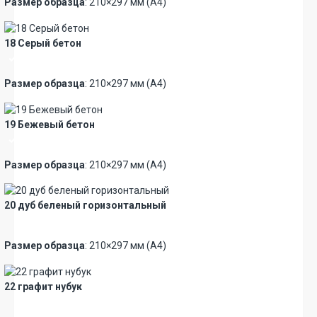
Размер образца
: 210×297 мм (А4)
18 Серый бетон
Премиум
Размер образца
: 210×297 мм (А4)
19 Бежевый бетон
Премиум
Размер образца
: 210×297 мм (А4)
20 дуб беленый горизонтальный
Новинка
Премиум
Размер образца
: 210×297 мм (А4)
22 графит нубук
Новинка
Премиум