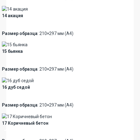
14 акация
Новинка
Размер образца
: 210×297 мм (А4)
15 бьянка
Новинка
Премиум
Размер образца
: 210×297 мм (А4)
16 дуб седой
Новинка
Размер образца
: 210×297 мм (А4)
17 Коричневый бетон
Премиум