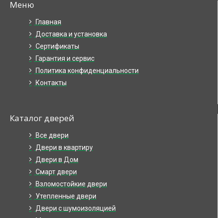
Меню
Главная
Доставка и установка
Сертификаты
Гарантия и сервис
Политика конфиденциальности
Контакты
Каталог дверей
Все двери
Двери в квартиру
Двери в Дом
Смарт двери
Взломостойкие двери
Утепленные двери
Двери с шумоизоляцией