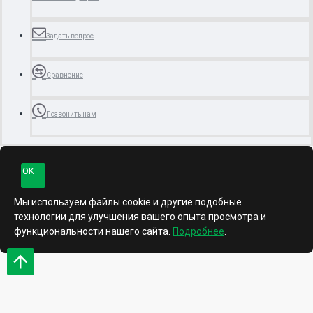
Задать вопрос
Сравнение
Позвонить нам
OK
Мы используем файлы cookie и другие подобные
технологии для улучшения вашего опыта просмотра и
функциональности нашего сайта.
Подробнее
.