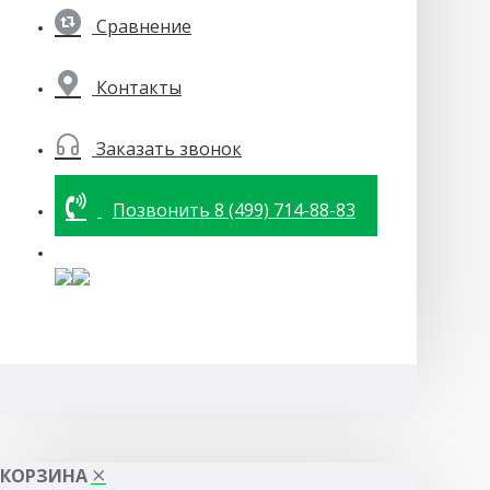
Сравнение
Контакты
Заказать звонок
Позвонить 8 (499) 714-88-83
КОРЗИНА