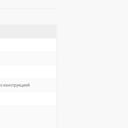
о конструкцией