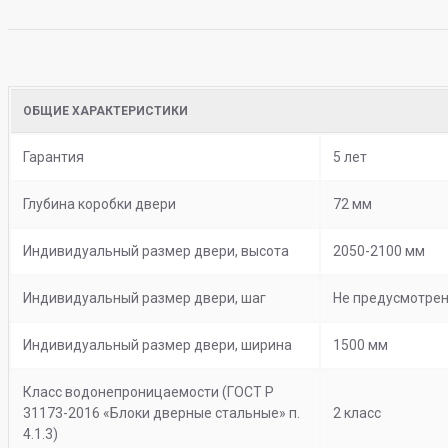
ОБЩИЕ ХАРАКТЕРИСТИКИ
Гарантия
5 лет
Глубина коробки двери
72 мм
Индивидуальный размер двери, высота
2050-2100 мм
Индивидуальный размер двери, шаг
Не предусмотрен
Индивидуальный размер двери, ширина
1500 мм
Класс водонепроницаемости (ГОСТ Р
31173-2016 «Блоки дверные стальные» п.
2 класс
4.1.3)