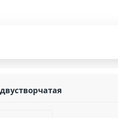
 двустворчатая