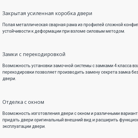
Закрытая усиленная коробка двери
Полая металлическая сварная рама из профилей сложной конфи
устойчивости к деформации при взломе силовым методом.
Замки с перекодировкой
Возможность установки замочной системы с замками 4 класса в
перекодировки позволяет производить замену секрета замка бе
двери.
Отделка с окном
Возможность изготовления двери с окном и различными вариант
придать двери оригинальный внешний вид и расширить функцио
эксплуатации двери.