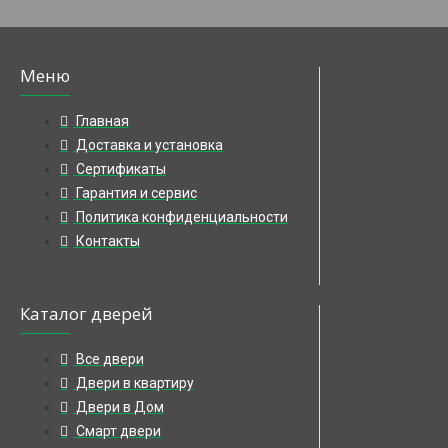
Меню
Главная
Доставка и установка
Сертификаты
Гарантия и сервис
Политика конфиденциальности
Контакты
Каталог дверей
Все двери
Двери в квартиру
Двери в Дом
Смарт двери