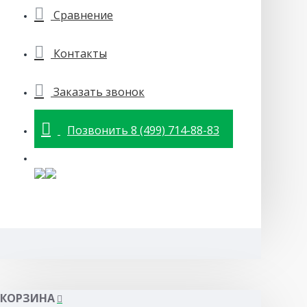
Сравнение
Контакты
Заказать звонок
Позвонить 8 (499) 714-88-83
КОРЗИНА