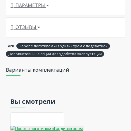
ПАРАМЕТРЫ
ОТЗЫВЫ
Теги:
Порог с логотипом «Гардиан» хром с подсветкой
Дополнительные опции для удобства эксплуатации
Варианты комплектаций
Вы смотрели