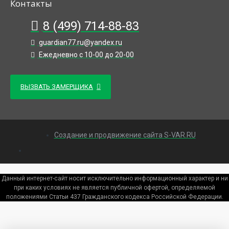
Контакты
8 (499) 714-88-83
guardian77.ru@yandex.ru
Ежедневно с 10-00 до 20-00
ВЫЗВАТЬ ЗАМЕРЩИКА
Создание и продвижение сайта S-VAR.RU
Данный интернет-сайт носит исключительно информационный характер и ни
при каких условиях не является публичной офертой, определяемой
положениями Статьи 437 Гражданского кодекса Российской Федерации.