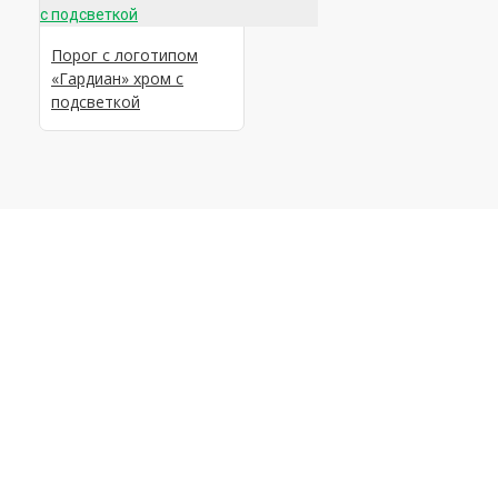
Порог с логотипом
«Гардиан» хром с
подсветкой