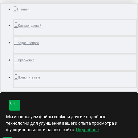
Главная
Каталог дверей
Задать вопрос
Сравнение
Позвонить нам
OK
Мы используем файлы cookie и другие подобные
технологии для улучшения вашего опыта просмотра и
функциональности нашего сайта.
Подробнее
.