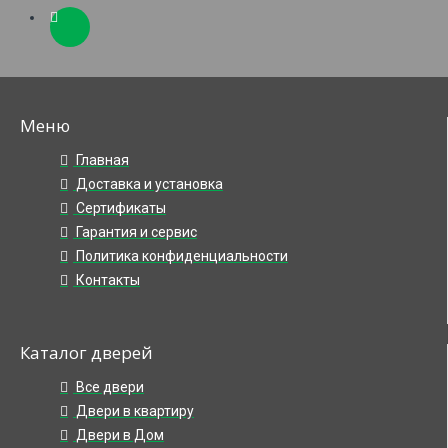
Меню
Главная
Доставка и установка
Сертификаты
Гарантия и сервис
Политика конфиденциальности
Контакты
Каталог дверей
Все двери
Двери в квартиру
Двери в Дом