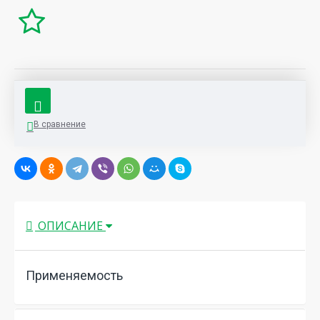
В сравнение
ОПИСАНИЕ
Применяемость