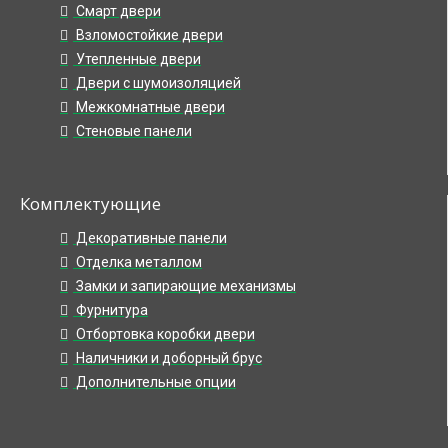
Смарт двери
Взломостойкие двери
Утепленные двери
Двери с шумоизоляцией
Межкомнатные двери
Стеновые панели
Комплектующие
Декоративные панели
Отделка металлом
Замки и запирающие механизмы
Фурнитура
Отбортовка коробки двери
Наличники и доборный брус
Дополнительные опции