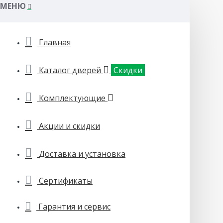
МЕНЮ
Главная
Каталог дверей
Скидки
Комплектующие
Акции и скидки
Доставка и установка
Сертификаты
Гарантия и сервис