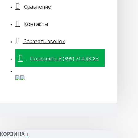
Сравнение
Контакты
Заказать звонок
Позвонить 8 (499) 714-88-83
КОРЗИНА