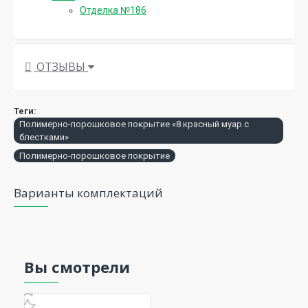
Отделка №186
ОТЗЫВЫ
Теги:
Полимерно-порошковое покрытие «8 красный муар с
блестками»
Полимерно-порошковое покрытие
Варианты комплектаций
Вы смотрели