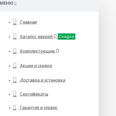
МЕНЮ
Главная
Каталог дверей
Скидки
Комплектующие
Акции и скидки
Доставка и установка
Сертификаты
Гарантия и сервис