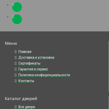
Меню
Главная
Доставка и установка
Сертификаты
Гарантия и сервис
Политика конфиденциальности
Контакты
Каталог дверей
Все двери