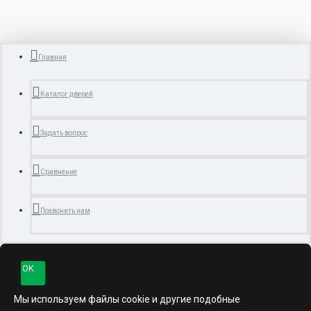
Главная
Каталог дверей
Задать вопрос
Сравнение
Позвонить нам
OK
Мы используем файлы cookie и другие подобные