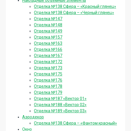
Накладные объемные элементы
Отделка №138 Сфера – «Красный глянец»
Отделка №138 Сфера – «Черный глянец»
Отделка №147
Отделка №148
Отделка №149
Отделка №157
Отделка №163
Отделка №166
Отделка №167
Отделка №172
Отделка №173
Отделка №175
Отделка №176
Отделка №178
Отделка №179
Отделка №187 «Вектор 01»
Отделка №188 «Вектор 02»
Отделка №189 «Вектор 03»
Аэродекор
Отделка №138 Сфера – «Фантом красный»
Окно