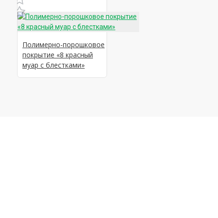
Полимерно-порошковое
покрытие «8 красный
муар с блестками»