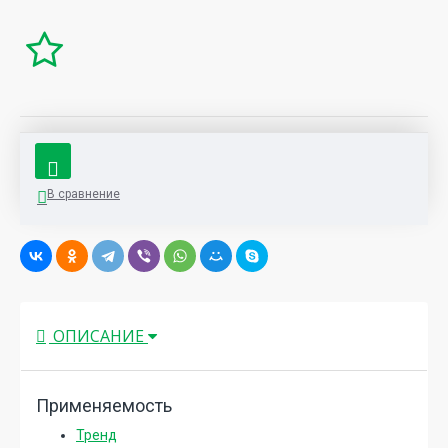
В сравнение
ОПИСАНИЕ
Применяемость
Тренд