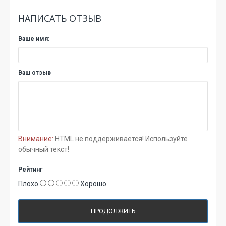
НАПИСАТЬ ОТЗЫВ
Ваше имя:
Ваш отзыв
Внимание:
HTML не поддерживается! Используйте
обычный текст!
Рейтинг
Плохо
Хорошо
ПРОДОЛЖИТЬ