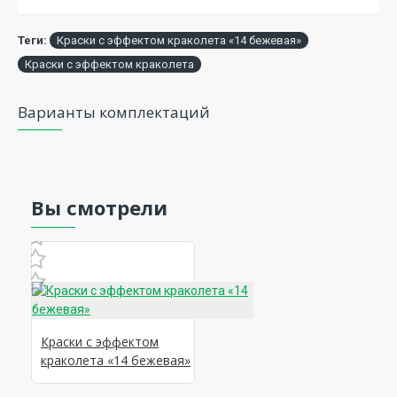
Теги:
Краски с эффектом краколета «14 бежевая»
Краски с эффектом краколета
Варианты комплектаций
Вы смотрели
Краски с эффектом
краколета «14 бежевая»