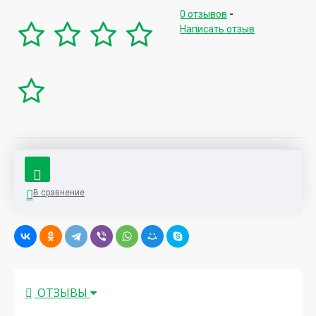
0 отзывов
-
Написать отзыв
В сравнение
ОТЗЫВЫ