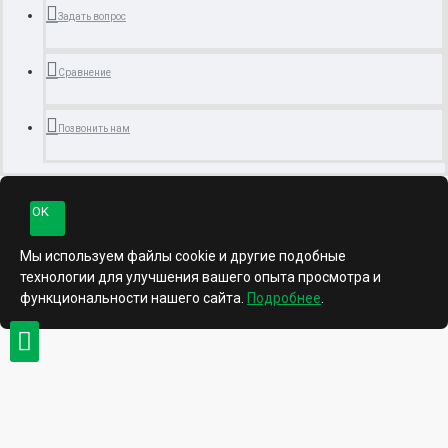
Задать вопрос
Сравнение
Позвонить нам
OK
Мы используем файлы cookie и другие подобные
технологии для улучшения вашего опыта просмотра и
функциональности нашего сайта.
Подробнее
.