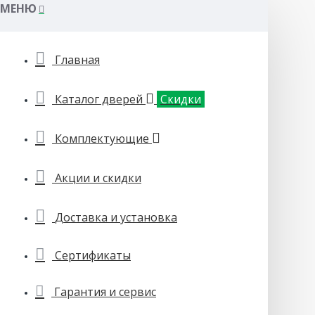
МЕНЮ
Главная
Каталог дверей
Скидки
Комплектующие
Акции и скидки
Доставка и установка
Сертификаты
Гарантия и сервис