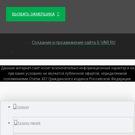
ВЫЗВАТЬ ЗАМЕРЩИКА
Создание и продвижение сайта S-VAR.RU
Данный интернет-сайт носит исключительно информационный характер и ни
при каких условиях не является публичной офертой, определяемой
положениями Статьи 437 Гражданского кодекса Российской Федерации.
Главная
Каталог дверей