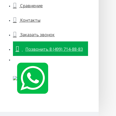
Сравнение
Контакты
Заказать звонок
Позвонить 8 (499) 714-88-83