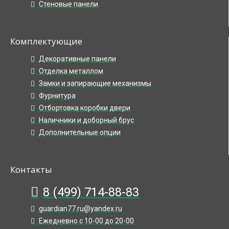
Стеновые панели
Комплектующие
Декоративные панели
Отделка металлом
Замки и запирающие механизмы
Фурнитура
Отбортовка коробки двери
Наличники и доборный брус
Дополнительные опции
Контакты
8 (499) 714-88-83
guardian77.ru@yandex.ru
Ежедневно с 10-00 до 20-00