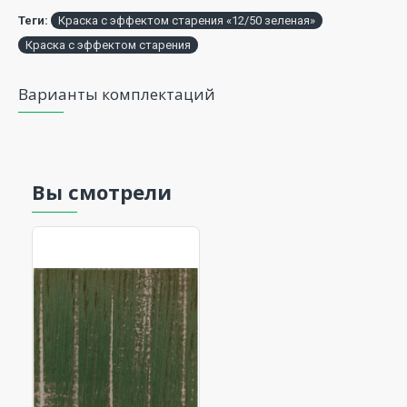
Теги:
Краска с эффектом старения «12/50 зеленая»
Краска с эффектом старения
Варианты комплектаций
Вы смотрели