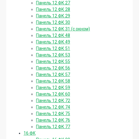
Панель 12 ФК 27
Панель 12 ФК 28
Панель 12 ФК 29
Панель 12 ФК 30
Панель 12 ФК 31 (с окном)
Панель 12 ФК 48
Панель 12 ФК 49
Панель 12 ФК 51
Панель 12 ФК 53
Панель 12 ФК 55
Панель 12 ФК 56
Панель 12 ФК 57
Панель 12 ФК 58
Панель 12 ФК 59
Панель 12 ФК 60
Панель 12 ФК 72
Панель 12 ФК 74
Панель 12 ФК 75
Панель 12 ФК 76
Панель 12 ФК 77
16 ФК