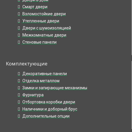
Смарт двери
Взломостойкие двери
Утепленные двери
Двери с шумоизоляцией
Межкомнатные двери
Стеновые панели
Комплектующие
Декоративные панели
Отделка металлом
Замки и запирающие механизмы
Фурнитура
Отбортовка коробки двери
Наличники и доборный брус
Дополнительные опции