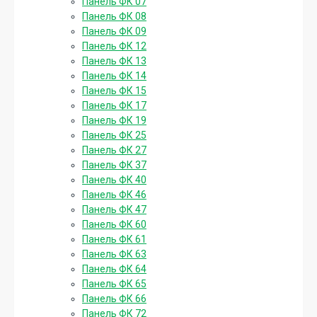
Панель ФК 07
Панель ФК 08
Панель ФК 09
Панель ФК 12
Панель ФК 13
Панель ФК 14
Панель ФК 15
Панель ФК 17
Панель ФК 19
Панель ФК 25
Панель ФК 27
Панель ФК 37
Панель ФК 40
Панель ФК 46
Панель ФК 47
Панель ФК 60
Панель ФК 61
Панель ФК 63
Панель ФК 64
Панель ФК 65
Панель ФК 66
Панель ФК 72