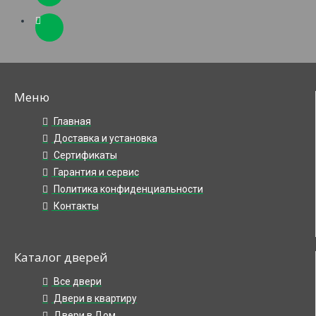
Меню
Главная
Доставка и установка
Сертификаты
Гарантия и сервис
Политика конфиденциальности
Контакты
Каталог дверей
Все двери
Двери в квартиру
Двери в Дом