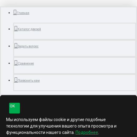
Главная
Каталог дверей
Задать вопрос
Сравнение
Позвонить нам
OK
Мы используем файлы cookie и другие подобные
технологии для улучшения вашего опыта просмотра и
функциональности нашего сайта.
Подробнее
.