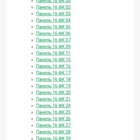
Панель 16 ФК 00
Панель 16 ФК 02
Панель 16 ФК 03
Панель 16 ФК 04
Панель 16 ФК 05
Панель 16 ФК 06
Панель 16 ФК 07
Панель 16 ФК 09
Панель 16 ФК 11
Панель 16 ФК 15
Панель 16 ФК 16
Панель 16 ФК 17
Панель 16 ФК 18
Панель 16 ФК 19
Панель 16 ФК 20
Панель 16 ФК 21
Панель 16 ФК 24
Панель 16 ФК 25
Панель 16 ФК 26
Панель 16 ФК 27
Панель 16 ФК 28
Панель 16 ФК 29