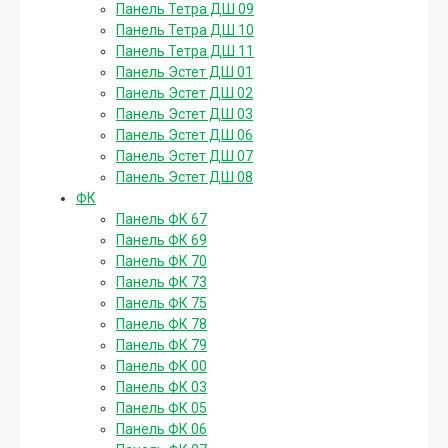
Панель Тетра ДШ 09
Панель Тетра ДШ 10
Панель Тетра ДШ 11
Панель Эстет ДШ 01
Панель Эстет ДШ 02
Панель Эстет ДШ 03
Панель Эстет ДШ 06
Панель Эстет ДШ 07
Панель Эстет ДШ 08
ФК
Панель ФК 67
Панель ФК 69
Панель ФК 70
Панель ФК 73
Панель ФК 75
Панель ФК 78
Панель ФК 79
Панель ФК 00
Панель ФК 03
Панель ФК 05
Панель ФК 06