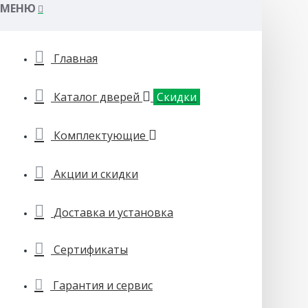
МЕНЮ
Главная
Каталог дверей
Скидки
Комплектующие
Акции и скидки
Доставка и установка
Сертификаты
Гарантия и сервис