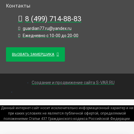
Контакты
8 (499) 714-88-83
guardian77.ru@yandex.ru
Ежедневно с 10-00 до 20-00
ВЫЗВАТЬ ЗАМЕРЩИКА
Создание и продвижение сайта S-VAR.RU
Данный интернет-сайт носит исключительно информационный характер и ни
при каких условиях не является публичной офертой, определяемой
положениями Статьи 437 Гражданского кодекса Российской Федерации.