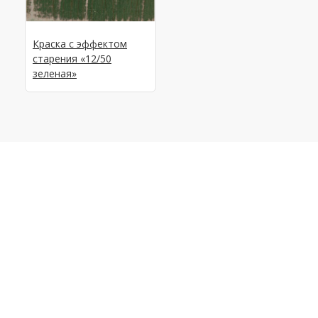
Краска с эффектом
старения «12/50
зеленая»