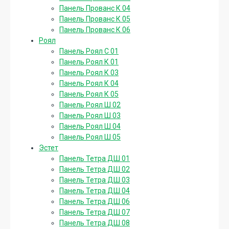
Панель Прованс К 04
Панель Прованс К 05
Панель Прованс К 06
Роял
Панель Роял С 01
Панель Роял К 01
Панель Роял К 03
Панель Роял К 04
Панель Роял К 05
Панель Роял Ш 02
Панель Роял Ш 03
Панель Роял Ш 04
Панель Роял Ш 05
Эстет
Панель Тетра ДШ 01
Панель Тетра ДШ 02
Панель Тетра ДШ 03
Панель Тетра ДШ 04
Панель Тетра ДШ 06
Панель Тетра ДШ 07
Панель Тетра ДШ 08