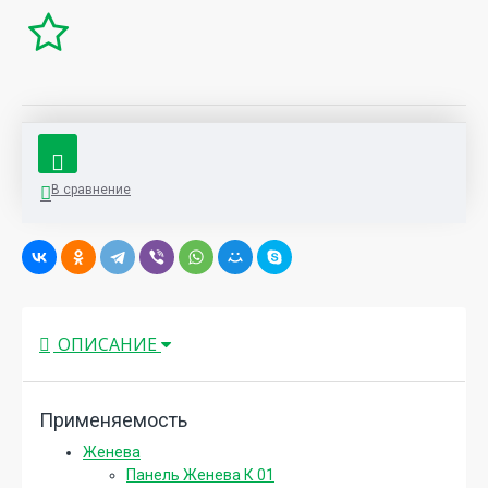
В сравнение
ОПИСАНИЕ
Применяемость
Женева
Панель Женева К 01