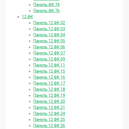
Панель ФК 74
Панель ФК 76
12 ФК
Панель 12 ФК 02
Панель 12 ФК 03
Панель 12 ФК 04
Панель 12 ФК 05
Панель 12 ФК 06
Панель 12 ФК 07
Панель 12 ФК 09
Панель 12 ФК 11
Панель 12 ФК 15
Панель 12 ФК 16
Панель 12 ФК 17
Панель 12 ФК 18
Панель 12 ФК 19
Панель 12 ФК 20
Панель 12 ФК 21
Панель 12 ФК 24
Панель 12 ФК 25
Панель 12 ФК 26