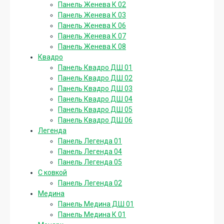
Панель Женева К 02
Панель Женева К 03
Панель Женева К 06
Панель Женева К 07
Панель Женева К 08
Квадро
Панель Квадро ДШ 01
Панель Квадро ДШ 02
Панель Квадро ДШ 03
Панель Квадро ДШ 04
Панель Квадро ДШ 05
Панель Квадро ДШ 06
Легенда
Панель Легенда 01
Панель Легенда 04
Панель Легенда 05
С ковкой
Панель Легенда 02
Медина
Панель Медина ДШ 01
Панель Медина К 01