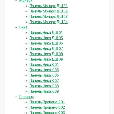
Монарх
Панель Монарх ДШ 01
Панель Монарх ДШ 02
Панель Монарх ДШ 03
Панель Монарх ДШ 04
Ника
Панель Ника ДШ 01
Панель Ника ДШ 05
Панель Ника ДШ 06
Панель Ника ДШ 07
Панель Ника ДШ 08
Панель Ника ДШ 09
Панель Ника К 01
Панель Ника К 05
Панель Ника К 06
Панель Ника К 07
Панель Ника К 08
Панель Ника К 09
Прованс
Панель Прованс К 01
Панель Прованс К 02
Панель Прованс К 03