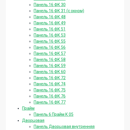
Панель 16 ФК 30
Панель 16 ФК 31 (с окном)
Панель 16 ФК 48
Панель 16 ФК 49
Панель 16 ФК 51
Панель 16 ФК 53
Панель 16 ФК 55
Панель 16 ФК 56
Панель 16 ФК 57
Панель 16 ФК 58
Панель 16 ФК 59
Панель 16 ФК 60
Панель 16 ФК 72
Панель 16 ФК 74
Панель 16 ФК 75
Панель 16 ФК 76
Панель 16 ФК 77
Прайм
Панель 6 Прайм К 05
Дворцовая
Панель Дворцовая внутренняя