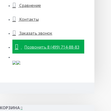
Сравнение
Контакты
Заказать звонок
Позвонить 8 (499) 714-88-83
КОРЗИНА