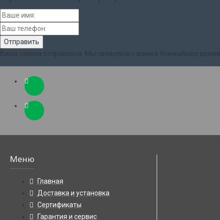
Ваша заявка отправлена. Мы свяжемся с вами в ближайшее время
Меню
Главная
Доставка и установка
Сертификаты
Гарантия и сервис