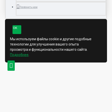
Позвонить нам
OK
Мы используем файлы cookie и другие подобные
технологии для улучшения вашего опыта
просмотра и функциональности нашего сайта.
Подробнее
.