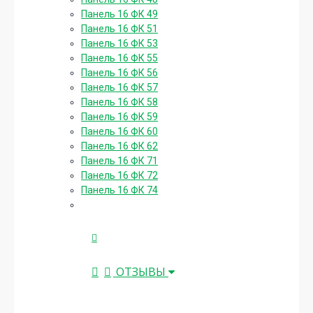
Панель 16 ФК 49
Панель 16 ФК 51
Панель 16 ФК 53
Панель 16 ФК 55
Панель 16 ФК 56
Панель 16 ФК 57
Панель 16 ФК 58
Панель 16 ФК 59
Панель 16 ФК 60
Панель 16 ФК 62
Панель 16 ФК 71
Панель 16 ФК 72
Панель 16 ФК 74
ОТЗЫВЫ