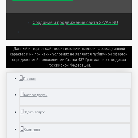
Создание и продвижение сайта S-VAR.RU
Данный интернет-сайт носит исключительно информационный
характер и ни при каких условиях не является публичной офертой,
определяемой положениями Статьи 437 Гражданского кодекса
Российской Федерации.
Главная
Каталог дверей
Задать вопрос
Сравнение