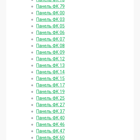
Панель ФК 79
Панель ФК 00
Панель ФК 03
Панель ФК 05
Панель ФК 06
Панель ФК 07
Панель ФК 08
Панель ФК 09
Панель ФК 12
Панель ФК 13
Панель ФК 14
Панель ФК 15
Панель ФК 17
Панель ФК 19
Панель ФК 25
Панель ФК 27
Панель ФК 37
Панель ФК 40
Панель ФК 46
Панель ФК 47
Панель ФК 60