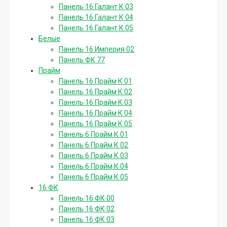
Панель 16 Галант К 03
Панель 16 Галант К 04
Панель 16 Галант К 05
Белые
Панель 16 Империя 02
Панель ФК 77
Прайм
Панель 16 Прайм К 01
Панель 16 Прайм К 02
Панель 16 Прайм К 03
Панель 16 Прайм К 04
Панель 16 Прайм К 05
Панель 6 Прайм К 01
Панель 6 Прайм К 02
Панель 6 Прайм К 03
Панель 6 Прайм К 04
Панель 6 Прайм К 05
16 ФК
Панель 16 ФК 00
Панель 16 ФК 02
Панель 16 ФК 03