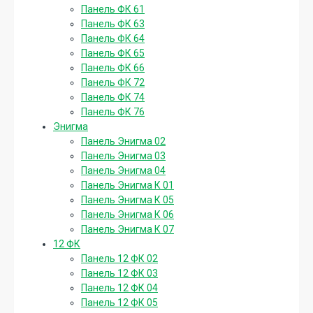
Панель ФК 61
Панель ФК 63
Панель ФК 64
Панель ФК 65
Панель ФК 66
Панель ФК 72
Панель ФК 74
Панель ФК 76
Энигма
Панель Энигма 02
Панель Энигма 03
Панель Энигма 04
Панель Энигма К 01
Панель Энигма К 05
Панель Энигма К 06
Панель Энигма К 07
12 ФК
Панель 12 ФК 02
Панель 12 ФК 03
Панель 12 ФК 04
Панель 12 ФК 05