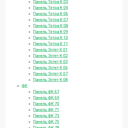
Панель Тетра К 03
Панель Тетра К 04
Панель Тетра К 06
Панель Тетра К 07
Панель Тетра К 08
Панель Тетра К 09
Панель Тетра К 10
Панель Тетра К 11
Панель Эстет К 01
Панель Эстет К 02
Панель Эстет К 03
Панель Эстет К 06
Панель Эстет К 07
Панель Эстет К 08
ФК
Панель ФК 67
Панель ФК 69
Панель ФК 70
Панель ФК 71
Панель ФК 73
Панель ФК 75
Панель ФК 78