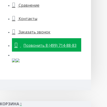
Сравнение
Контакты
Заказать звонок
Позвонить 8 (499) 714-88-83
КОРЗИНА