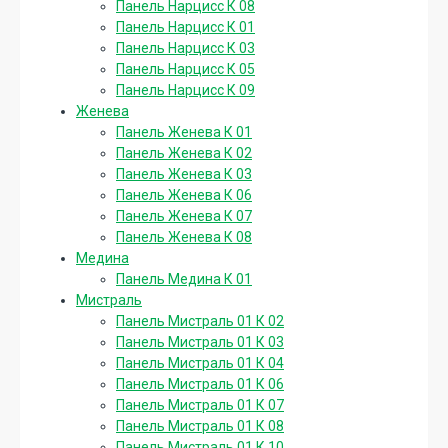
Панель Нарцисс К 08
Панель Нарцисс К 01
Панель Нарцисс К 03
Панель Нарцисс К 05
Панель Нарцисс К 09
Женева
Панель Женева К 01
Панель Женева К 02
Панель Женева К 03
Панель Женева К 06
Панель Женева К 07
Панель Женева К 08
Медина
Панель Медина К 01
Мистраль
Панель Мистраль 01 К 02
Панель Мистраль 01 К 03
Панель Мистраль 01 К 04
Панель Мистраль 01 К 06
Панель Мистраль 01 К 07
Панель Мистраль 01 К 08
Панель Мистраль 01 К 10