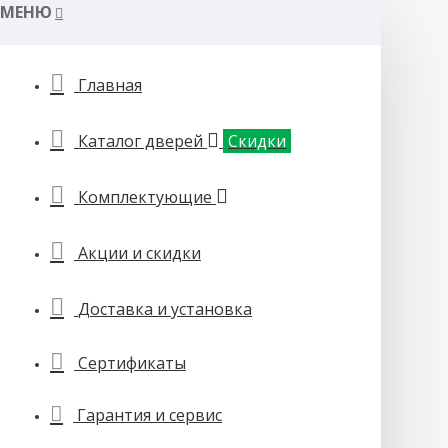
МЕНЮ
Главная
Каталог дверей
Скидки
Комплектующие
Акции и скидки
Доставка и установка
Сертификаты
Гарантия и сервис