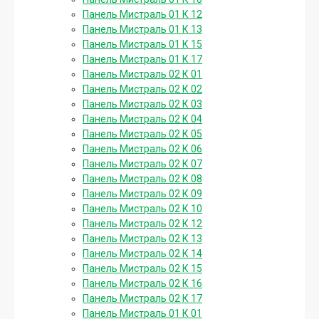
Панель Мистраль 01 К 12
Панель Мистраль 01 К 13
Панель Мистраль 01 К 15
Панель Мистраль 01 К 17
Панель Мистраль 02 К 01
Панель Мистраль 02 К 02
Панель Мистраль 02 К 03
Панель Мистраль 02 К 04
Панель Мистраль 02 К 05
Панель Мистраль 02 К 06
Панель Мистраль 02 К 07
Панель Мистраль 02 К 08
Панель Мистраль 02 К 09
Панель Мистраль 02 К 10
Панель Мистраль 02 К 12
Панель Мистраль 02 К 13
Панель Мистраль 02 К 14
Панель Мистраль 02 К 15
Панель Мистраль 02 К 16
Панель Мистраль 02 К 17
Панель Мистраль 01 К 01