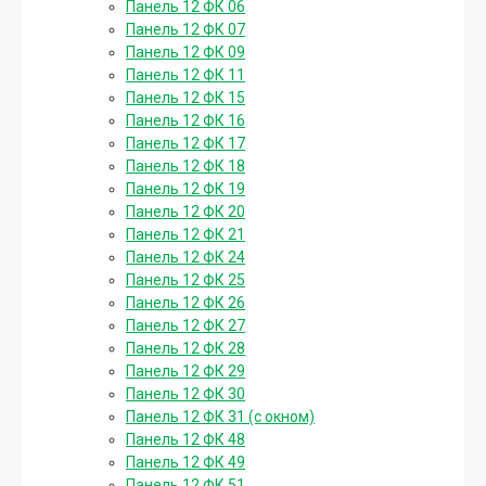
Панель 12 ФК 06
Панель 12 ФК 07
Панель 12 ФК 09
Панель 12 ФК 11
Панель 12 ФК 15
Панель 12 ФК 16
Панель 12 ФК 17
Панель 12 ФК 18
Панель 12 ФК 19
Панель 12 ФК 20
Панель 12 ФК 21
Панель 12 ФК 24
Панель 12 ФК 25
Панель 12 ФК 26
Панель 12 ФК 27
Панель 12 ФК 28
Панель 12 ФК 29
Панель 12 ФК 30
Панель 12 ФК 31 (с окном)
Панель 12 ФК 48
Панель 12 ФК 49
Панель 12 ФК 51