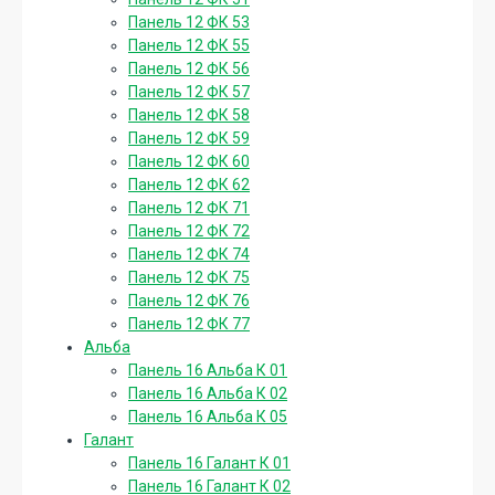
Панель 12 ФК 53
Панель 12 ФК 55
Панель 12 ФК 56
Панель 12 ФК 57
Панель 12 ФК 58
Панель 12 ФК 59
Панель 12 ФК 60
Панель 12 ФК 62
Панель 12 ФК 71
Панель 12 ФК 72
Панель 12 ФК 74
Панель 12 ФК 75
Панель 12 ФК 76
Панель 12 ФК 77
Альба
Панель 16 Альба К 01
Панель 16 Альба К 02
Панель 16 Альба К 05
Галант
Панель 16 Галант К 01
Панель 16 Галант К 02