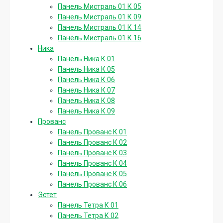
Панель Мистраль 01 К 05
Панель Мистраль 01 К 09
Панель Мистраль 01 К 14
Панель Мистраль 01 К 16
Ника
Панель Ника К 01
Панель Ника К 05
Панель Ника К 06
Панель Ника К 07
Панель Ника К 08
Панель Ника К 09
Прованс
Панель Прованс К 01
Панель Прованс К 02
Панель Прованс К 03
Панель Прованс К 04
Панель Прованс К 05
Панель Прованс К 06
Эстет
Панель Тетра К 01
Панель Тетра К 02