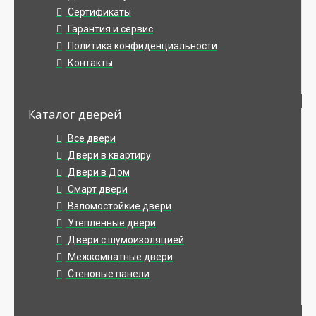
Сертификаты
Гарантия и сервис
Политика конфиденциальности
Контакты
Каталог дверей
Все двери
Двери в квартиру
Двери в Дом
Смарт двери
Взломостойкие двери
Утепленные двери
Двери с шумоизоляцией
Межкомнатные двери
Стеновые панели