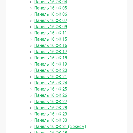
Панель 16 ФК 04
Панель 16 ФК 05
Панель 16 ФК 06
Панель 16 ФК 07
Панель 16 ФК 09
Панель 16 ФК 11
Панель 16 ФК 15
Панель 16 ФК 16
Панель 16 ФК 17
Панель 16 ФК 18
Панель 16 ФК 19
Панель 16 ФК 20
Панель 16 ФК 21
Панель 16 ФК 24
Панель 16 ФК 25
Панель 16 ФК 26
Панель 16 ФК 27
Панель 16 ФК 28
Панель 16 ФК 29
Панель 16 ФК 30
Панель 16 ФК 31 (с окном)
Панель 16 ФК 48