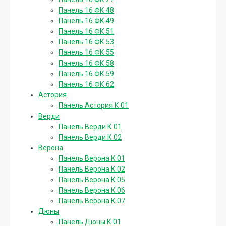
Панель 16 ФК 48
Панель 16 ФК 49
Панель 16 ФК 51
Панель 16 ФК 53
Панель 16 ФК 55
Панель 16 ФК 58
Панель 16 ФК 59
Панель 16 ФК 62
Астория
Панель Астория К 01
Верди
Панель Верди К 01
Панель Верди К 02
Верона
Панель Верона К 01
Панель Верона К 02
Панель Верона К 05
Панель Верона К 06
Панель Верона К 07
Дюны
Панель Дюны К 01