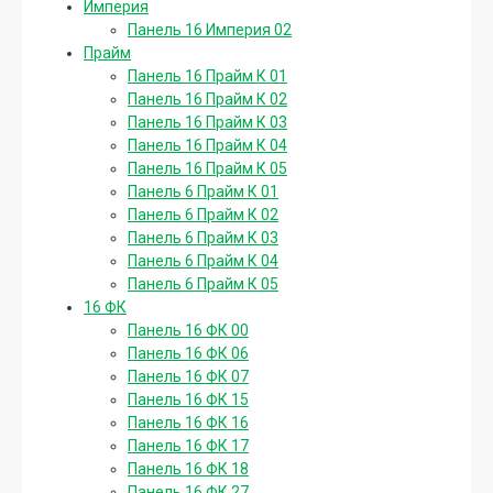
Империя
Панель 16 Империя 02
Прайм
Панель 16 Прайм К 01
Панель 16 Прайм К 02
Панель 16 Прайм К 03
Панель 16 Прайм К 04
Панель 16 Прайм К 05
Панель 6 Прайм К 01
Панель 6 Прайм К 02
Панель 6 Прайм К 03
Панель 6 Прайм К 04
Панель 6 Прайм К 05
16 ФК
Панель 16 ФК 00
Панель 16 ФК 06
Панель 16 ФК 07
Панель 16 ФК 15
Панель 16 ФК 16
Панель 16 ФК 17
Панель 16 ФК 18
Панель 16 ФК 27