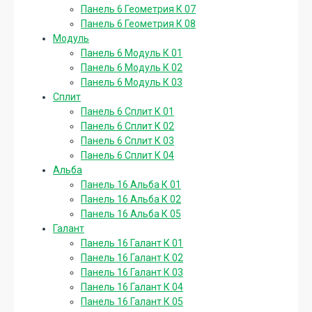
Панель 6 Геометрия К 07
Панель 6 Геометрия К 08
Модуль
Панель 6 Модуль К 01
Панель 6 Модуль К 02
Панель 6 Модуль К 03
Сплит
Панель 6 Сплит К 01
Панель 6 Сплит К 02
Панель 6 Сплит К 03
Панель 6 Сплит К 04
Альба
Панель 16 Альба К 01
Панель 16 Альба К 02
Панель 16 Альба К 05
Галант
Панель 16 Галант К 01
Панель 16 Галант К 02
Панель 16 Галант К 03
Панель 16 Галант К 04
Панель 16 Галант К 05