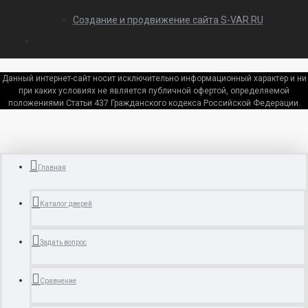
Создание и продвижение сайта S-VAR.RU
Данный интернет-сайт носит исключительно информационный характер и ни
при каких условиях не является публичной офертой, определяемой
положениями Статьи 437 Гражданского кодекса Российской Федерации.
Главная
Каталог дверей
Задать вопрос
Сравнение