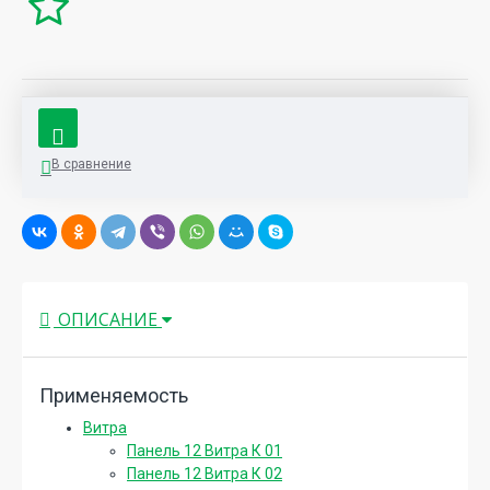
В сравнение
ОПИСАНИЕ
Применяемость
Витра
Панель 12 Витра К 01
Панель 12 Витра К 02