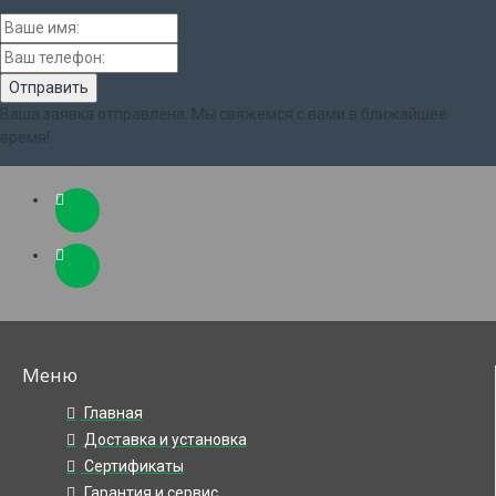
Ваша заявка отправлена. Мы свяжемся с вами в ближайшее
время!
Меню
Главная
Доставка и установка
Сертификаты
Гарантия и сервис