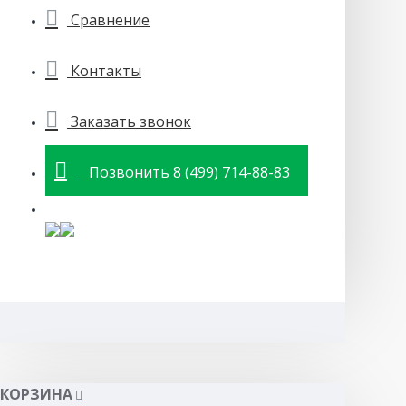
Сравнение
Контакты
Заказать звонок
Позвонить 8 (499) 714-88-83
КОРЗИНА