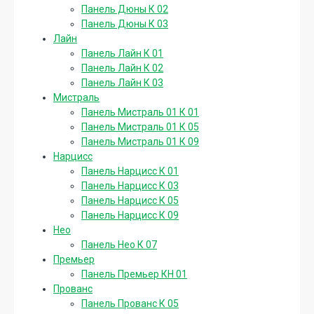
Панель Дюны К 02
Панель Дюны К 03
Лайн
Панель Лайн К 01
Панель Лайн К 02
Панель Лайн К 03
Мистраль
Панель Мистраль 01 К 01
Панель Мистраль 01 К 05
Панель Мистраль 01 К 09
Нарцисс
Панель Нарцисс К 01
Панель Нарцисс К 03
Панель Нарцисс К 05
Панель Нарцисс К 09
Нео
Панель Нео К 07
Премьер
Панель Премьер КН 01
Прованс
Панель Прованс К 05