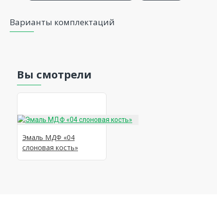
Варианты комплектаций
Вы смотрели
Эмаль МДФ «04
слоновая кость»