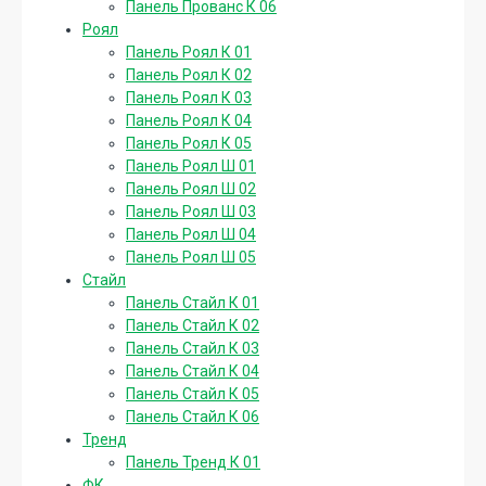
Панель Прованс К 06
Роял
Панель Роял К 01
Панель Роял К 02
Панель Роял К 03
Панель Роял К 04
Панель Роял К 05
Панель Роял Ш 01
Панель Роял Ш 02
Панель Роял Ш 03
Панель Роял Ш 04
Панель Роял Ш 05
Стайл
Панель Стайл К 01
Панель Стайл К 02
Панель Стайл К 03
Панель Стайл К 04
Панель Стайл К 05
Панель Стайл К 06
Тренд
Панель Тренд К 01
ФК