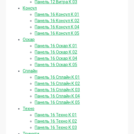
Панель 12 Витра К 03
Консул
Панель 16 Консул К 01
Панель 16 Консул К 02
Панель 16 Консул К 04
Панель 16 Консул К 05
Оскар
Панель 16 Оскар К 01
Панель 16 Оскар К 02
Панель 16 Оскар К 04
Панель 16 Оскар К 05
Сплайн
Панель 16 Сплайн К 01
Панель 16 Сплайн К 02
Панель 16 Сплайн К 03
Панель 16 Сплайн К 04
Панель 16 Сплайн К 05
Техно
Панель 16 Техно К 01
Панель 16 Техно К 02
Панель 16 Техно К 03
Тринити