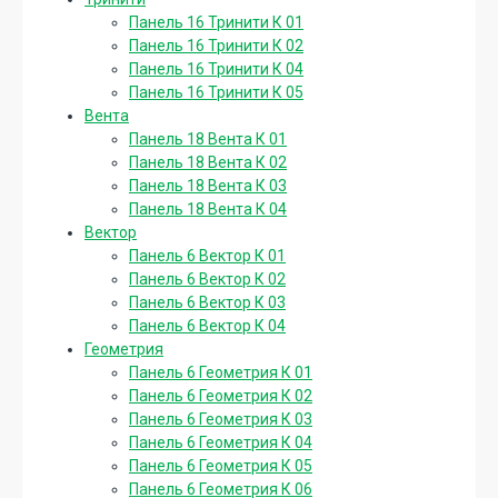
Панель 16 Тринити К 01
Панель 16 Тринити К 02
Панель 16 Тринити К 04
Панель 16 Тринити К 05
Вента
Панель 18 Вента К 01
Панель 18 Вента К 02
Панель 18 Вента К 03
Панель 18 Вента К 04
Вектор
Панель 6 Вектор К 01
Панель 6 Вектор К 02
Панель 6 Вектор К 03
Панель 6 Вектор К 04
Геометрия
Панель 6 Геометрия К 01
Панель 6 Геометрия К 02
Панель 6 Геометрия К 03
Панель 6 Геометрия К 04
Панель 6 Геометрия К 05
Панель 6 Геометрия К 06