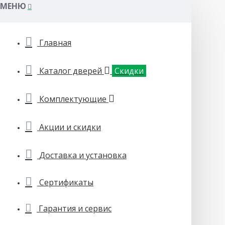
МЕНЮ
Главная
Каталог дверей
Скидки
Комплектующие
Акции и скидки
Доставка и установка
Сертификаты
Гарантия и сервис