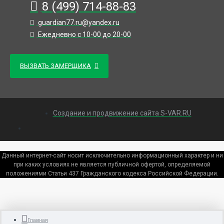
8 (499) 714-88-83
guardian77.ru@yandex.ru
Ежедневно с 10-00 до 20-00
ВЫЗВАТЬ ЗАМЕРЩИКА
Создание и продвижение сайта S-VAR.RU
Данный интернет-сайт носит исключительно информационный характер и ни
при каких условиях не является публичной офертой, определяемой
положениями Статьи 437 Гражданского кодекса Российской Федерации.
Главная