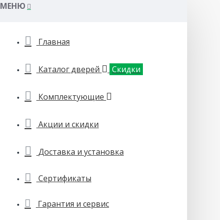
МЕНЮ
Главная
Каталог дверей
Скидки
Комплектующие
Акции и скидки
Доставка и установка
Сертификаты
Гарантия и сервис