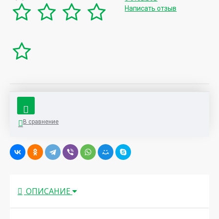
Написать отзыв
В сравнение
ОПИСАНИЕ