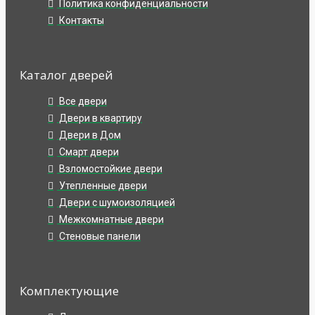
Политика конфиденциальности
Контакты
Каталог дверей
Все двери
Двери в квартиру
Двери в Дом
Смарт двери
Взломостойкие двери
Утепленные двери
Двери с шумоизоляцией
Межкомнатные двери
Стеновые панели
Комплектующие