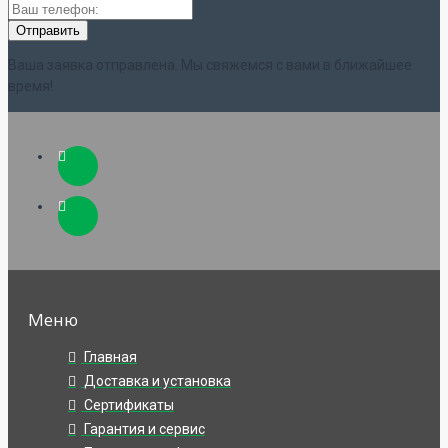
Ваша заявка отправлена. Мы свяжемся с вами в ближайшее
время!
Меню
Главная
Доставка и установка
Сертификаты
Гарантия и сервис