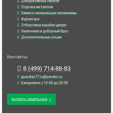
Декоративные панели
Отделка металлом
Замки и запирающие механизмы
Фурнитура
Отбортовка коробки двери
Наличники и доборный брус
Дополнительные опции
Контакты
8 (499) 714-88-83
guardian77.ru@yandex.ru
Ежедневно с 10-00 до 20-00
ВЫЗВАТЬ ЗАМЕРЩИКА