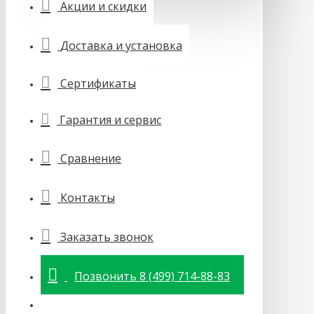
Акции и скидки
Доставка и установка
Сертификаты
Гарантия и сервис
Сравнение
Контакты
Заказать звонок
Позвонить 8 (499) 714-88-83