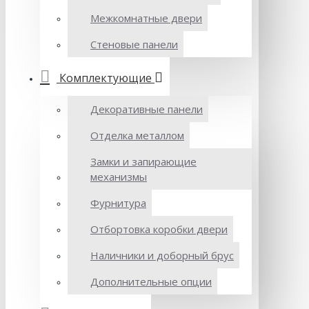
Межкомнатные двери
Стеновые панели
Комплектующие
Декоративные панели
Отделка металлом
Замки и запирающие
механизмы
Фурнитура
Отбортовка коробки двери
Наличники и доборный брус
Дополнительные опции