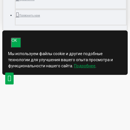
Позвонить нам
OK
Мы используем файлы cookie и другие подобные
технологии для улучшения вашего опыта просмотра и
функциональности нашего сайта.
Подробнее
.