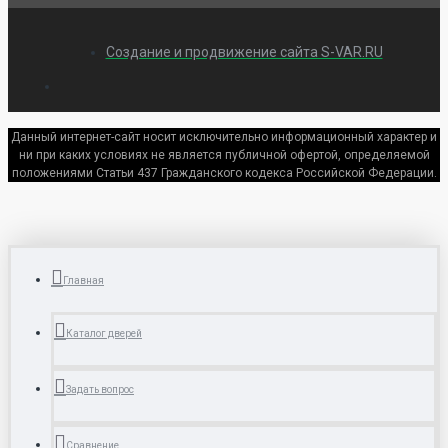
Создание и продвижение сайта S-VAR.RU
Данный интернет-сайт носит исключительно информационный характер и
ни при каких условиях не является публичной офертой, определяемой
положениями Статьи 437 Гражданского кодекса Российской Федерации.
Главная
Каталог дверей
Задать вопрос
Сравнение