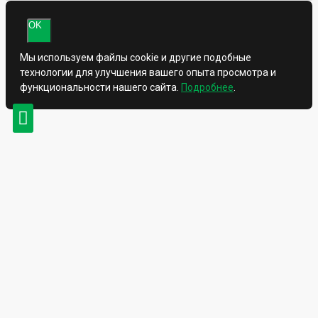
OK
Мы используем файлы cookie и другие подобные
технологии для улучшения вашего опыта просмотра и
функциональности нашего сайта.
Подробнее
.