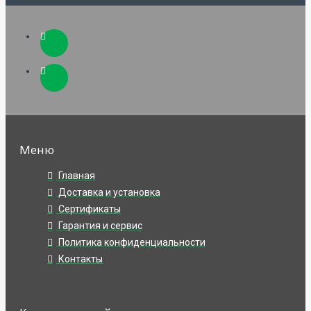
Меню
Главная
Доставка и установка
Сертификаты
Гарантия и сервис
Политика конфиденциальности
Контакты