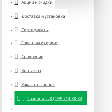
Акции и скидки
Доставка и установка
Сертификаты
Гарантия и сервис
Сравнение
Контакты
Заказать звонок
Позвонить 8 (499) 714-88-83