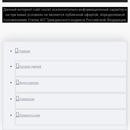
Данный интернет-сайт носит исключительно информационный характер и
ни при каких условиях не является публичной офертой, определяемой
положениями Статьи 437 Гражданского кодекса Российской Федерации.
Главная
Каталог дверей
Задать вопрос
Сравнение
Позвонить нам