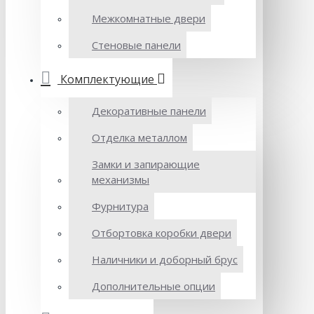
Межкомнатные двери
Стеновые панели
Комплектующие
Декоративные панели
Отделка металлом
Замки и запирающие
механизмы
Фурнитура
Отбортовка коробки двери
Наличники и доборный брус
Дополнительные опции