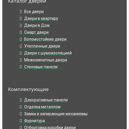
Каталог дверей
Все двери
Двери в квартиру
Двери в Дом
Смарт двери
Взломостойкие двери
Утепленные двери
Двери с шумоизоляцией
Межкомнатные двери
Стеновые панели
Комплектующие
Декоративные панели
Отделка металлом
Замки и запирающие механизмы
Фурнитура
Отбортовка коробки двери