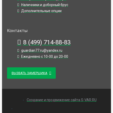
Наличники и доборный брус
Дополнительные опции
Контакты
8 (499) 714-88-83
guardian77.ru@yandex.ru
Ежедневно с 10-00 до 20-00
ВЫЗВАТЬ ЗАМЕРЩИКА
Создание и продвижение сайта S-VAR.RU