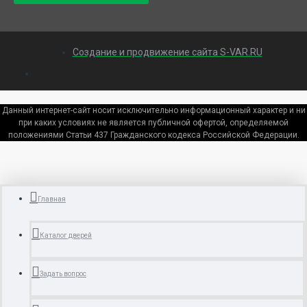
Создание и продвижение сайта S-VAR.RU
Данный интернет-сайт носит исключительно информационный характер и ни
при каких условиях не является публичной офертой, определяемой
положениями Статьи 437 Гражданского кодекса Российской Федерации.
Главная
Каталог дверей
Задать вопрос