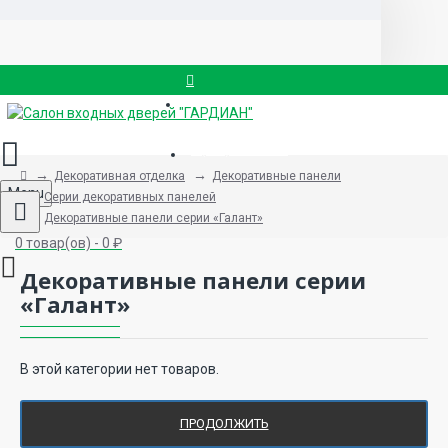
Вызвать замерщика
8 (499) 714-88-83
Декоративная отделка
Декоративные панели
Menu
Серии декоративных панелей
Декоративные панели серии «Галант»
0 товар(ов) - 0 ₽
Декоративные панели серии
«Галант»
В этой категории нет товаров.
ПРОДОЛЖИТЬ