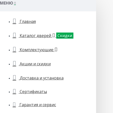
МЕНЮ
Главная
Каталог дверей
Скидки
Комплектующие
Акции и скидки
Доставка и установка
Сертификаты
Гарантия и сервис