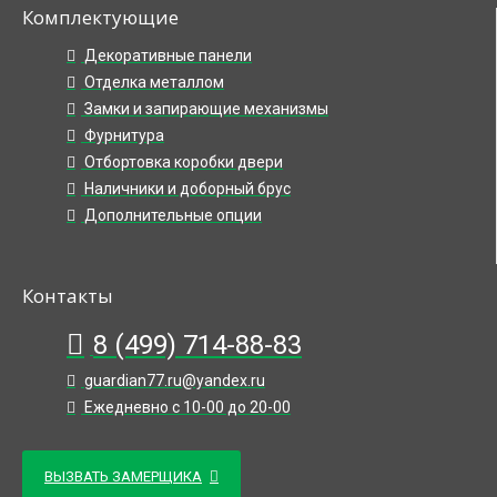
Комплектующие
Декоративные панели
Отделка металлом
Замки и запирающие механизмы
Фурнитура
Отбортовка коробки двери
Наличники и доборный брус
Дополнительные опции
Контакты
8 (499) 714-88-83
guardian77.ru@yandex.ru
Ежедневно с 10-00 до 20-00
ВЫЗВАТЬ ЗАМЕРЩИКА