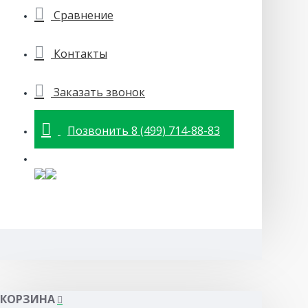
Сравнение
Контакты
Заказать звонок
Позвонить 8 (499) 714-88-83
КОРЗИНА