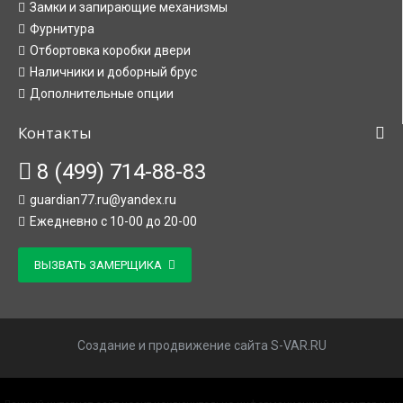
Замки и запирающие механизмы
Фурнитура
Отбортовка коробки двери
Наличники и доборный брус
Дополнительные опции
Контакты
8 (499) 714-88-83
guardian77.ru@yandex.ru
Ежедневно с 10-00 до 20-00
ВЫЗВАТЬ ЗАМЕРЩИКА
Создание и продвижение сайта S-VAR.RU