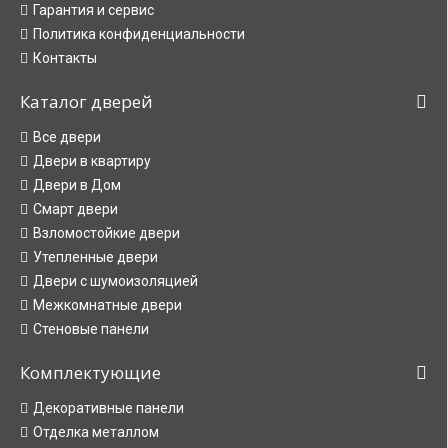
Гарантия и сервис
Политика конфиденциальности
Контакты
Каталог дверей
Все двери
Двери в квартиру
Двери в Дом
Смарт двери
Взломостойкие двери
Утепленные двери
Двери с шумоизоляцией
Межкомнатные двери
Стеновые панели
Комплектующие
Декоративные панели
Отделка металлом