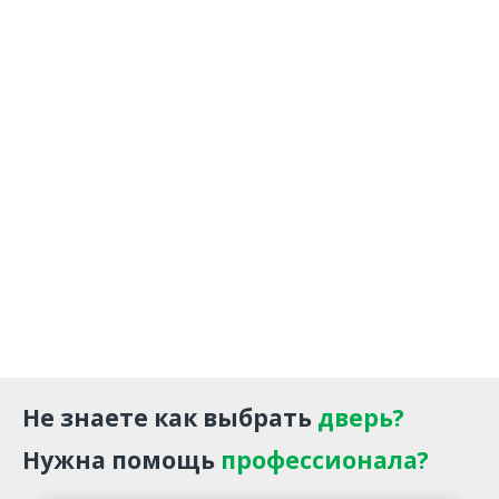
Не знаете как выбрать
дверь?
Нужна помощь
профессионала?