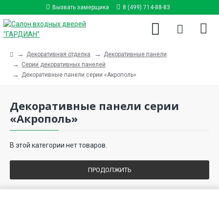
Вызвать замерщика
8 (499) 714-88-83
Декоративная отделка
Декоративные панели
Серии декоративных панелей
Декоративные панели серии «Акрополь»
Декоративные панели серии
«Акрополь»
В этой категории нет товаров.
ПРОДОЛЖИТЬ