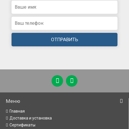
Меню
Главная
Доставка и установка
Сертификаты