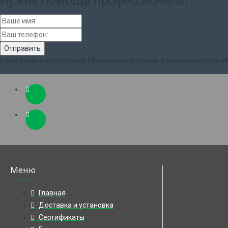
Ваша заявка отправлена. Мы свяжемся с вами в ближайшее время
Меню
Главная
Доставка и установка
Сертификаты